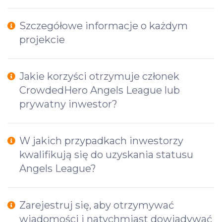
Szczegółowe informacje o każdym
projekcie
Jakie korzyści otrzymuje członek
CrowdedHero Angels League lub
prywatny inwestor?
W jakich przypadkach inwestorzy
kwalifikują się do uzyskania statusu
Angels League?
Zarejestruj się, aby otrzymywać
wiadomości i natychmiast dowiadywać