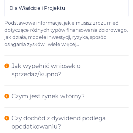
Dla Właścicieli Projektu
Podstawowe informacje, jakie musisz zrozumieć
dotyczące różnych typów finansowania zbiorowego,
jak działa, modele inwestycji, ryzyka, sposób
osiągania zysków i wiele więcej...
Jak wypełnić wniosek o
sprzedaż/kupno?
Czym jest rynek wtórny?
Czy dochód z dywidend podlega
opodatkowaniu?