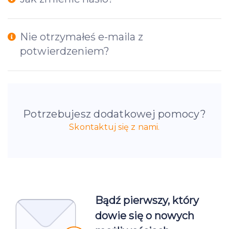
Nie otrzymałeś e-maila z
potwierdzeniem?
Potrzebujesz dodatkowej pomocy?
Skontaktuj się z nami.
Bądź pierwszy, który
dowie się o nowych