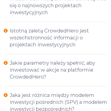
się o najnowszych projektach
inwestycyjnych
Istotną zaletą CrowdedHero jest
wszechstronność informacji o
projektach inwestycyjnych
Jakie parametry należy spełnić, aby
inwestować w akcje na platformie
CrowdedHero?
Jaka jest różnica między modelem
inwestycji pośrednich (SPV) a modelem
inwestycji bezpośrednich?