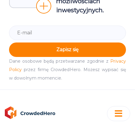
możliwościach
inwestycyjnych.
Zapisz się
Dane osobowe będą przetwarzane zgodnie z
Privacy
Policy
przez firmę CrowdedHero. Możesz wypisać się
w dowolnym momencie.