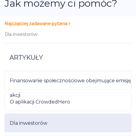
Jak możemy ci pomóc?
Najczęściej zadawane pytania
Dla inwestorów
ARTYKUŁY
Finansowanie społecznościowe obejmujące emisję
akcji
O aplikacji CrowdedHero
Dla inwestorów