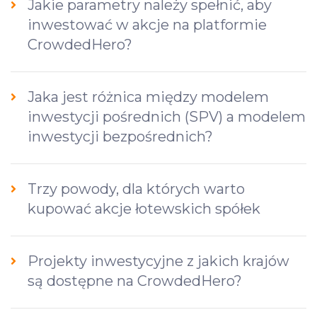
Jakie parametry należy spełnić, aby
inwestować w akcje na platformie
CrowdedHero?
Jaka jest różnica między modelem
inwestycji pośrednich (SPV) a modelem
inwestycji bezpośrednich?
Trzy powody, dla których warto
kupować akcje łotewskich spółek
Projekty inwestycyjne z jakich krajów
są dostępne na CrowdedHero?