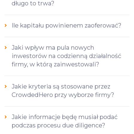
długo to trwa?
Ile kapitału powinienem zaoferować?
Jaki wpływ ma pula nowych
inwestorów na codzienną działalność
firmy, w którą zainwestowali?
Jakie kryteria są stosowane przez
CrowdedHero przy wyborze firmy?
Jakie informacje będę musiał podać
podczas procesu due diligence?