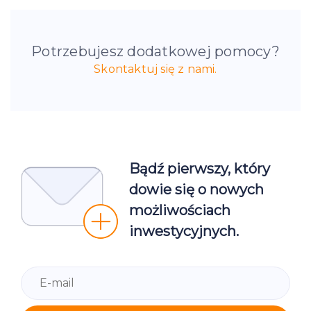
Potrzebujesz dodatkowej pomocy?
Skontaktuj się z nami.
Bądź pierwszy, który
dowie się o nowych
możliwościach
inwestycyjnych.