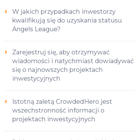
W jakich przypadkach inwestorzy
kwalifikują się do uzyskania statusu
Angels League?
Zarejestruj się, aby otrzymywać
wiadomości i natychmiast dowiadywać
się o najnowszych projektach
inwestycyjnych
Istotną zaletą CrowdedHero jest
wszechstronność informacji o
projektach inwestycyjnych