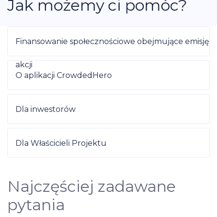
Jak możemy ci pomóc?
Finansowanie społecznościowe obejmujące emisję
akcji
O aplikacji CrowdedHero
Dla inwestorów
Dla Właścicieli Projektu
Najczęściej zadawane
pytania