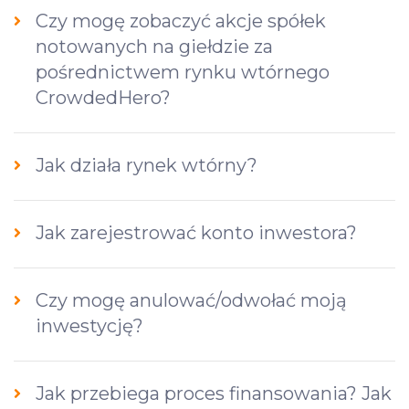
Czy mogę zobaczyć akcje spółek
notowanych na giełdzie za
pośrednictwem rynku wtórnego
CrowdedHero?
Jak działa rynek wtórny?
Jak zarejestrować konto inwestora?
Czy mogę anulować/odwołać moją
inwestycję?
Jak przebiega proces finansowania? Jak