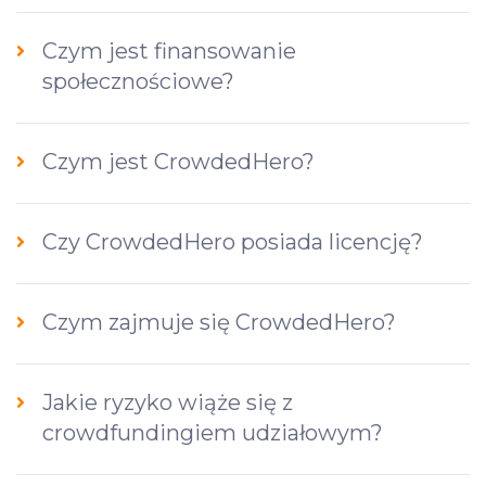
Czym jest finansowanie
społecznościowe?
Czym jest CrowdedHero?
Czy CrowdedHero posiada licencję?
Czym zajmuje się CrowdedHero?
Jakie ryzyko wiąże się z
crowdfundingiem udziałowym?