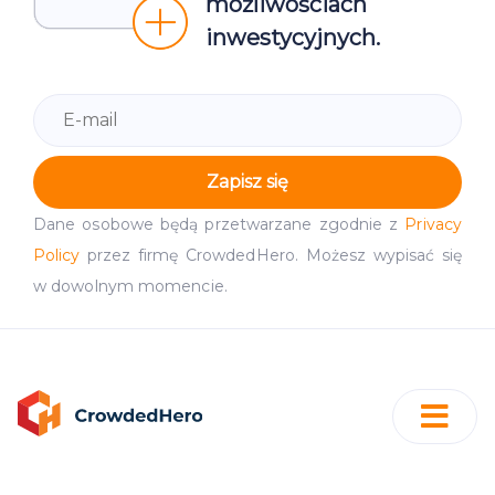
możliwościach
inwestycyjnych.
Zapisz się
Dane osobowe będą przetwarzane zgodnie z
Privacy
Policy
przez firmę CrowdedHero. Możesz wypisać się
w dowolnym momencie.