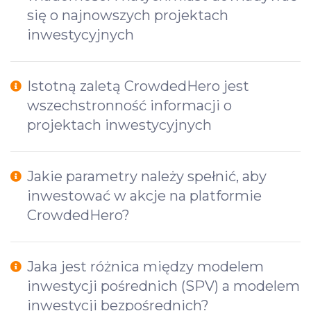
się o najnowszych projektach
inwestycyjnych
Istotną zaletą CrowdedHero jest
wszechstronność informacji o
projektach inwestycyjnych
Jakie parametry należy spełnić, aby
inwestować w akcje na platformie
CrowdedHero?
Jaka jest różnica między modelem
inwestycji pośrednich (SPV) a modelem
inwestycji bezpośrednich?