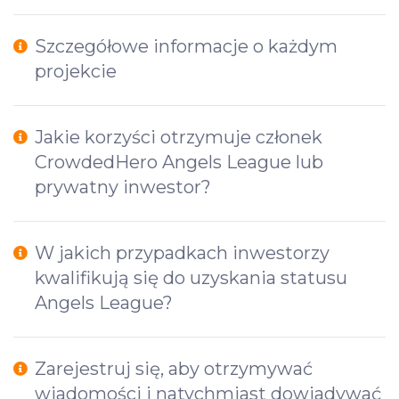
Szczegółowe informacje o każdym
projekcie
Jakie korzyści otrzymuje członek
CrowdedHero Angels League lub
prywatny inwestor?
W jakich przypadkach inwestorzy
kwalifikują się do uzyskania statusu
Angels League?
Zarejestruj się, aby otrzymywać
wiadomości i natychmiast dowiadywać