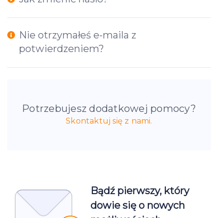
Nie otrzymałeś e-maila z
potwierdzeniem?
Potrzebujesz dodatkowej pomocy?
Skontaktuj się z nami.
Bądź pierwszy, który
dowie się o nowych