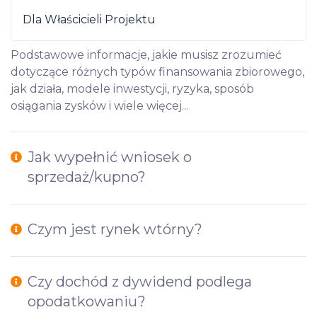
Dla Właścicieli Projektu
Podstawowe informacje, jakie musisz zrozumieć
dotyczące różnych typów finansowania zbiorowego,
jak działa, modele inwestycji, ryzyka, sposób
osiągania zysków i wiele więcej...
Jak wypełnić wniosek o
sprzedaż/kupno?
Czym jest rynek wtórny?
Czy dochód z dywidend podlega
opodatkowaniu?