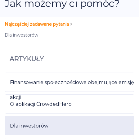
Jak możemy ci pomóc?
Najczęściej zadawane pytania
Dla inwestorów
ARTYKUŁY
Finansowanie społecznościowe obejmujące emisję
akcji
O aplikacji CrowdedHero
Dla inwestorów