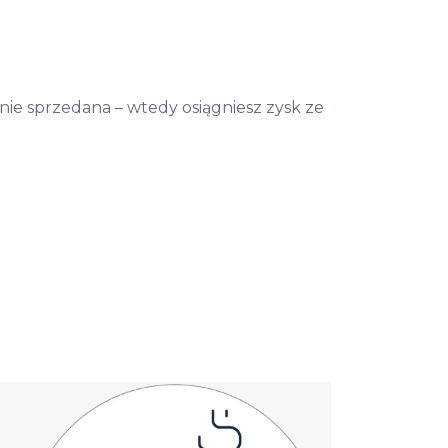
nie sprzedana – wtedy osiągniesz zysk ze