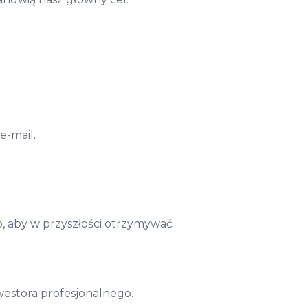
e-mail.
, aby w przyszłości otrzymywać
westora profesjonalnego.