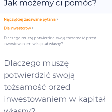
Jak możemy ci pomóc?
Najczęściej zadawane pytania
Dla inwestorów
Dlaczego muszę potwierdzić swoją tożsamość przed
inwestowaniem w kapitał własny?
Dlaczego muszę
potwierdzić swoją
tożsamość przed
inwestowaniem w kapitał
własny?