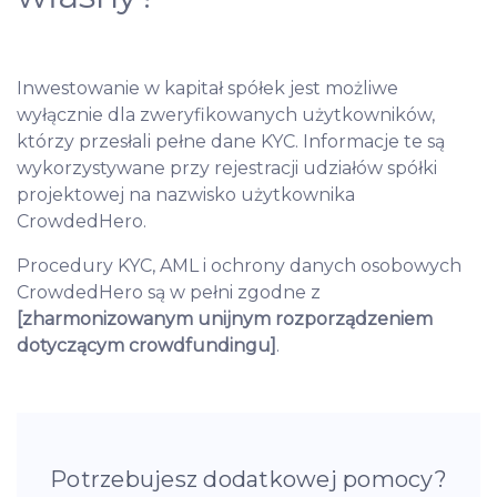
Inwestowanie w kapitał spółek jest możliwe
wyłącznie dla zweryfikowanych użytkowników,
którzy przesłali pełne dane KYC. Informacje te są
wykorzystywane przy rejestracji udziałów spółki
projektowej na nazwisko użytkownika
CrowdedHero.
Procedury KYC, AML i ochrony danych osobowych
CrowdedHero są w pełni zgodne z
[zharmonizowanym unijnym rozporządzeniem
dotyczącym crowdfundingu]
.
Potrzebujesz dodatkowej pomocy?