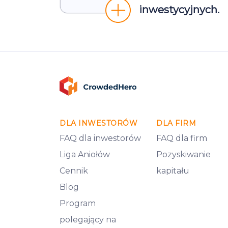
inwestycyjnych.
DLA INWESTORÓW
DLA FIRM
FAQ dla inwestorów
FAQ dla firm
Liga Aniołów
Pozyskiwanie
Cennik
kapitału
Blog
Program
polegający na