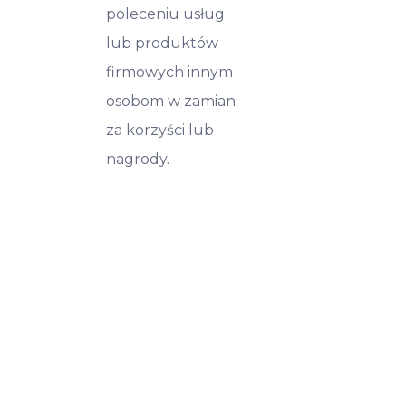
poleceniu usług
lub produktów
firmowych innym
osobom w zamian
za korzyści lub
nagrody.