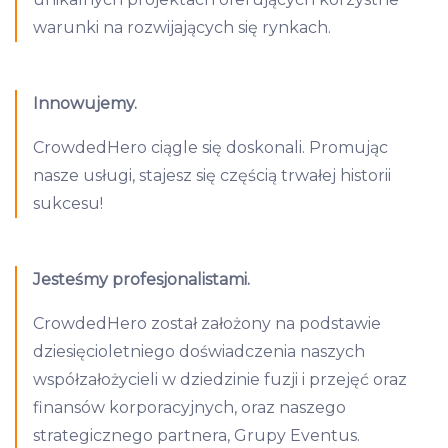
warunki na rozwijających się rynkach.
Innowujemy.
CrowdedHero ciągle się doskonali. Promując
nasze usługi, stajesz się częścią trwałej historii
sukcesu!
Jesteśmy profesjonalistami.
CrowdedHero został założony na podstawie
dziesięcioletniego doświadczenia naszych
współzałożycieli w dziedzinie fuzji i przejęć oraz
finansów korporacyjnych, oraz naszego
strategicznego partnera, Grupy Eventus.