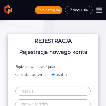
Zarejestruj się
Zaloguj się
REJESTRACJA
Rejestracja nowego konta
Będzie inwestować jako :
osoba prawna
osoba