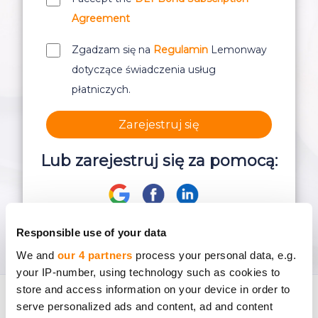
Agreement
Zgadzam się na
Regulamin
Lemonway
dotyczące świadczenia usług
płatniczych.
Zarejestruj się
Lub zarejestruj się za pomocą:
Responsible use of your data
We and
our 4 partners
process your personal data, e.g.
your IP-number, using technology such as cookies to
store and access information on your device in order to
serve personalized ads and content, ad and content