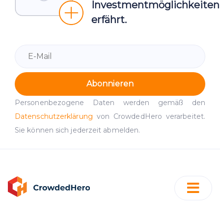
Investmentmöglichkeiten
erfährt.
Abonnieren
Personenbezogene Daten werden gemäß den
Datenschutzerklärung
von CrowdedHero verarbeitet.
Sie können sich jederzeit abmelden.