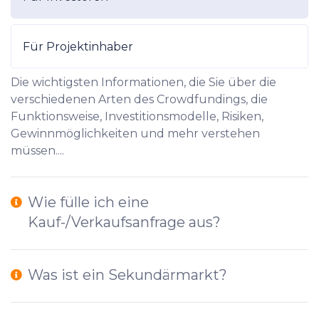
Für Projektinhaber
Die wichtigsten Informationen, die Sie über die
verschiedenen Arten des Crowdfundings, die
Funktionsweise, Investitionsmodelle, Risiken,
Gewinnmöglichkeiten und mehr verstehen
müssen....
Wie fülle ich eine
Kauf-/Verkaufsanfrage aus?
Was ist ein Sekundärmarkt?