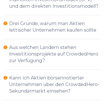
und dem direkten Investitionsmodell?
Drei Gründe, warum man Aktien
lettischer Unternehmen kaufen sollte
Aus welchen Ländern stehen
Investitionsprojekte auf CrowdedHero
zur Verfügung?
Kann ich Aktien börsennotierter
Unternehmen über den CrowdedHero-
Sekundärmarkt einsehen?