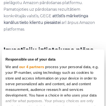
pielāgotu Amazon pārdošanas platformu.
Pamatojoties uz pārdošanas rezultātiem
konkrētajās valstīs, GEGE
attīstīs
mārketinga
kanālus
tiešo klientu piesaistei
arī ārpus Amazon
platformas.
Investīciju izlietojuma plāns
Responsible use of your data
We and
our 4 partners
process your personal data, e.g.
your IP-number, using technology such as cookies to
store and access information on your device in order to
serve personalized ads and content, ad and content
measurement, audience research and services
development. You have a choice in who uses your data
and for what purposes. Your privacy choices are only