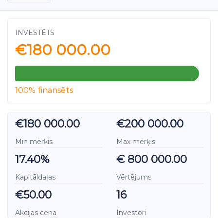
INVESTĒTS
€180 000.00
100% finansēts
€180 000.00
€200 000.00
Min mērķis
Max mērķis
17.40%
€ 800 000.00
Kapitāldaļas
Vērtējums
€50.00
16
Akcijas cena
Investori