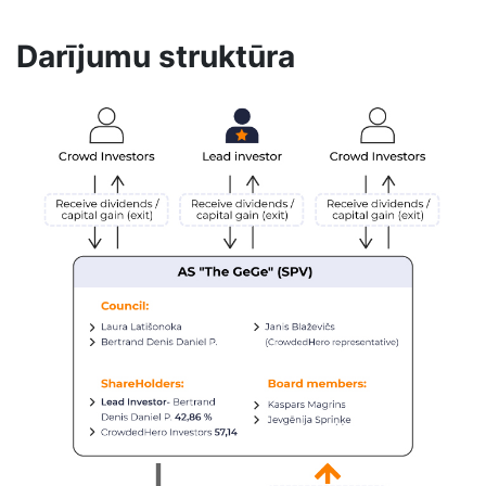
Darījumu struktūra