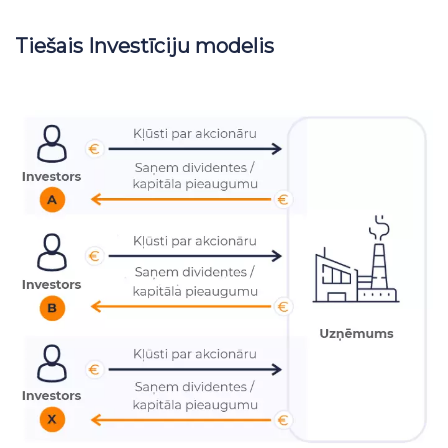
Tiešais Investīciju modelis