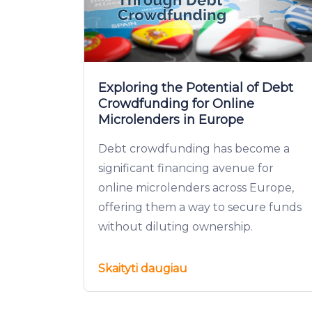
Exploring the Potential of Debt
Crowdfunding for Online
Microlenders in Europe
Debt crowdfunding has become a
significant financing avenue for
online microlenders across Europe,
offering them a way to secure funds
without diluting ownership.
Skaityti daugiau