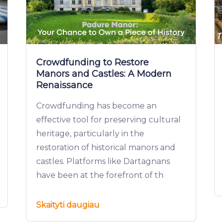
Crowdfunding to Restore
Manors and Castles: A Modern
Renaissance
Crowdfunding has become an
effective tool for preserving cultural
heritage, particularly in the
restoration of historical manors and
castles. Platforms like Dartagnans
have been at the forefront of th
Skaityti daugiau