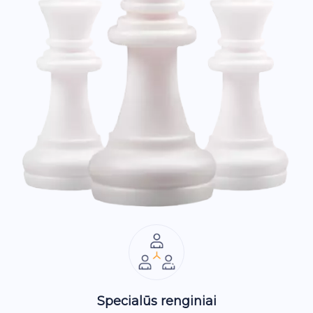
Specialūs renginiai