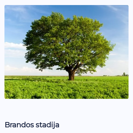
Brandos stadija