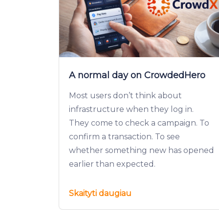
A normal day on CrowdedHero
Most users don’t think about
infrastructure when they log in.
They come to check a campaign. To
confirm a transaction. To see
whether something new has opened
earlier than expected.
Skaityti daugiau