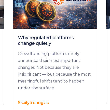
Why regulated platforms
change quietly
Crowdfunding platforms rarely
announce their most important
changes. Not because they are
insignificant — but because the most
meaningful shifts tend to happen
under the surface.
Skaityti daugiau