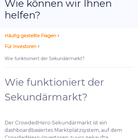
Wie können wir Ihnen
helfen?
Häufig gestellte Fragen
Für Investoren
Wie funktioniert der Sekundärmarkt?
Wie funktioniert der
Sekundärmarkt?
Der CrowdedHero-Sekundärmarkt ist ein
dashboardbasiertes Marktplatzsystem, auf dem
CrowdedHero-Investoren zuvor gekaufte