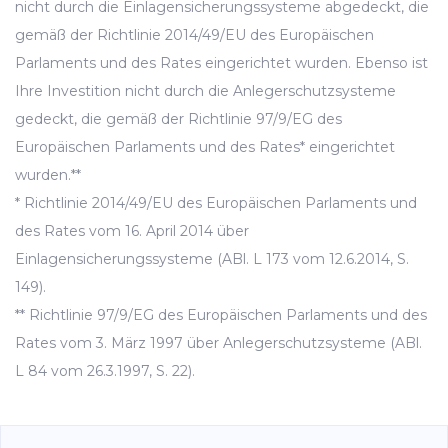
nicht durch die Einlagensicherungssysteme abgedeckt, die
gemäß der Richtlinie 2014/49/EU des Europäischen
Parlaments und des Rates eingerichtet wurden. Ebenso ist
Ihre Investition nicht durch die Anlegerschutzsysteme
gedeckt, die gemäß der Richtlinie 97/9/EG des
Europäischen Parlaments und des Rates* eingerichtet
wurden.**
* Richtlinie 2014/49/EU des Europäischen Parlaments und
des Rates vom 16. April 2014 über
Einlagensicherungssysteme (ABl. L 173 vom 12.6.2014, S.
149).
** Richtlinie 97/9/EG des Europäischen Parlaments und des
Rates vom 3. März 1997 über Anlegerschutzsysteme (ABl.
L 84 vom 26.3.1997, S. 22).