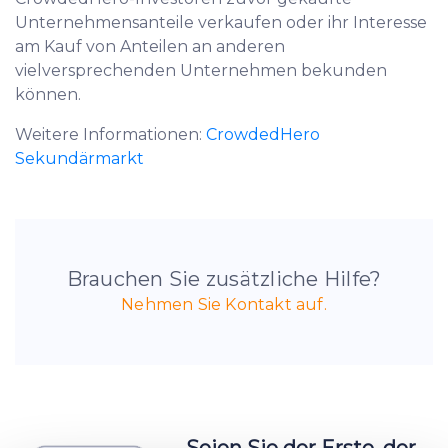
Unternehmensanteile verkaufen oder ihr Interesse
am Kauf von Anteilen an anderen
vielversprechenden Unternehmen bekunden
können.
Weitere Informationen:
CrowdedHero
Sekundärmarkt
Brauchen Sie zusätzliche Hilfe?
Nehmen Sie Kontakt auf.
Seien Sie der Erste, der