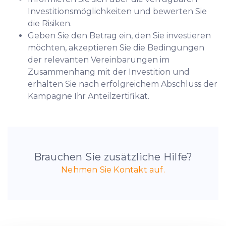
Investitionsmöglichkeiten und bewerten Sie
die Risiken.
Geben Sie den Betrag ein, den Sie investieren
möchten, akzeptieren Sie die Bedingungen
der relevanten Vereinbarungen im
Zusammenhang mit der Investition und
erhalten Sie nach erfolgreichem Abschluss der
Kampagne Ihr Anteilzertifikat.
Brauchen Sie zusätzliche Hilfe?
Nehmen Sie Kontakt auf.