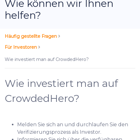
Wie können wir Ihnen
helfen?
Häufig gestellte Fragen
Für Investoren
Wie investiert man auf CrowdedHero?
Wie investiert man auf
CrowdedHero?
Melden Sie sich an und durchlaufen Sie den
Verifizierungsprozess als Investor.
Informieren Sie sich über die verfügbaren