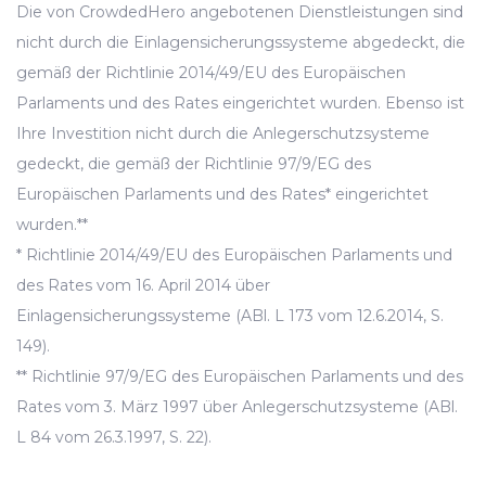
Die von CrowdedHero angebotenen Dienstleistungen sind
nicht durch die Einlagensicherungssysteme abgedeckt, die
gemäß der Richtlinie 2014/49/EU des Europäischen
Parlaments und des Rates eingerichtet wurden. Ebenso ist
Ihre Investition nicht durch die Anlegerschutzsysteme
gedeckt, die gemäß der Richtlinie 97/9/EG des
Europäischen Parlaments und des Rates* eingerichtet
wurden.**
* Richtlinie 2014/49/EU des Europäischen Parlaments und
des Rates vom 16. April 2014 über
Einlagensicherungssysteme (ABl. L 173 vom 12.6.2014, S.
149).
** Richtlinie 97/9/EG des Europäischen Parlaments und des
Rates vom 3. März 1997 über Anlegerschutzsysteme (ABl.
L 84 vom 26.3.1997, S. 22).