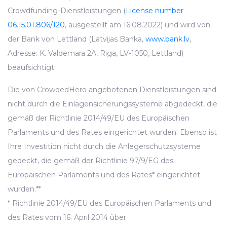
Crowdfunding-Dienstleistungen (
License number
06.15.01.806/120
, ausgestellt am 16.08.2022) und wird von
der Bank von Lettland (Latvijas Banka,
www.bank.lv
,
Adresse: K. Valdemara 2A, Riga, LV-1050, Lettland)
beaufsichtigt.
Die von CrowdedHero angebotenen Dienstleistungen sind
nicht durch die Einlagensicherungssysteme abgedeckt, die
gemäß der Richtlinie 2014/49/EU des Europäischen
Parlaments und des Rates eingerichtet wurden. Ebenso ist
Ihre Investition nicht durch die Anlegerschutzsysteme
gedeckt, die gemäß der Richtlinie 97/9/EG des
Europäischen Parlaments und des Rates* eingerichtet
wurden.**
* Richtlinie 2014/49/EU des Europäischen Parlaments und
des Rates vom 16. April 2014 über