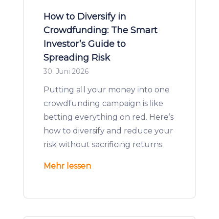
How to Diversify in
Crowdfunding: The Smart
Investor’s Guide to
Spreading Risk
30. Juni 2026
Putting all your money into one
crowdfunding campaign is like
betting everything on red. Here’s
how to diversify and reduce your
risk without sacrificing returns.
Mehr lessen