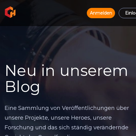
Anmelden
Einl
Neu in unserem
Blog
Eine Sammlung von Veröffentlichungen über
unsere Projekte, unsere Heroes, unsere
Forschung und das sich ständig verändernde