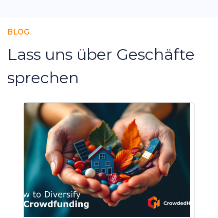
BLOG
Lass uns über Geschäfte
sprechen