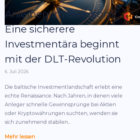
Anleihen im Baltikum:
Eine sicherere
Investmentära beginnt
mit der DLT-Revolution
6. Juli 2026
Die baltische Investmentlandschaft erlebt eine
echte Renaissance. Nach Jahren, in denen viele
Anleger schnelle Gewinnsprünge bei Aktien
oder Kryptowährungen suchten, wenden sie
sich zunehmend stabilen...
Mehr lessen