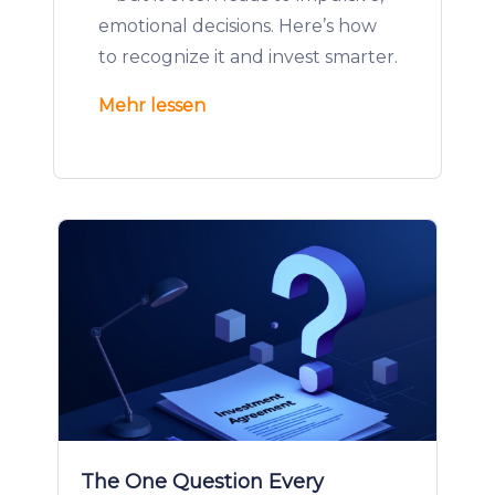
emotional decisions. Here’s how
to recognize it and invest smarter.
Mehr lessen
The One Question Every