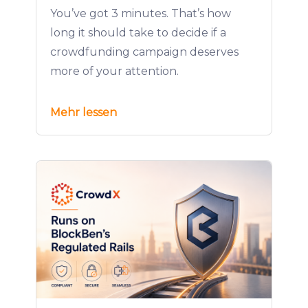
You’ve got 3 minutes. That’s how
long it should take to decide if a
crowdfunding campaign deserves
more of your attention.
Mehr lessen