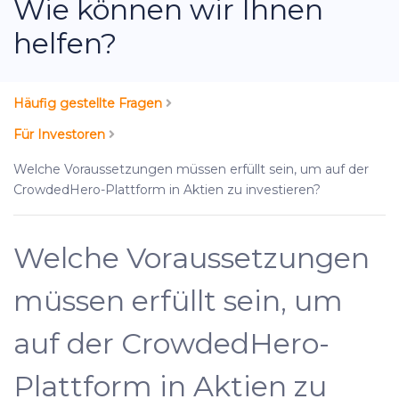
Wie können wir Ihnen
helfen?
Häufig gestellte Fragen
Für Investoren
Welche Voraussetzungen müssen erfüllt sein, um auf der
CrowdedHero-Plattform in Aktien zu investieren?
Welche Voraussetzungen
müssen erfüllt sein, um
auf der CrowdedHero-
Plattform in Aktien zu