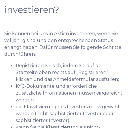
investieren?
Sie können bei uns in Aktien investieren, wenn Sie
volljährig sind und den entsprechenden Status
erlangt haben. Dafür müssen Sie folgende Schritte
durchführen:
Registrieren Sie sich, indem Sie auf der
Startseite oben rechts auf „Registrieren“
klicken und das Anmeldeformular ausfüllen;
KYC-Dokumente und erforderliche
zusätzliche Informationen müssen eingereicht
werden;
die Klassifizierung des Investors muss gewählt
werden (nicht-sophistizierter Investor oder
sophistizierter Investor);
wenn Sie die Klassifizierung als nicht-