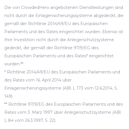
Die von CrowdedHero angebotenen Dienstleistungen sind
nicht durch die Einlagensicherungssysteme abgedeckt, die
gemäß der Richtlinie 2014/49/EU des Europäischen
Parlaments und des Rates eingerichtet wurden. Ebenso ist
Ihre Investition nicht durch die Anlegerschutzsysteme
gedeckt, die gemäß der Richtlinie 97/9/EG des
Europäischen Parlaments und des Rates* eingerichtet
wurden.**
* Richtlinie 2014/49/EU des Europäischen Parlaments und
des Rates vom 16. April 2014 über
Einlagensicherungssysteme (ABl. L 173 vom 12.6.2014, S.
149).
** Richtlinie 97/9/EG des Europäischen Parlaments und des
Rates vom 3. März 1997 über Anlegerschutzsysteme (ABl.
L 84 vom 26.3.1997, S. 22).