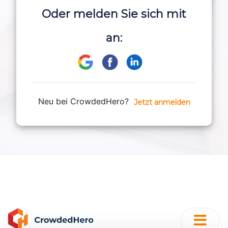
Oder melden Sie sich mit
an:
Neu bei CrowdedHero?
Jetzt anmelden