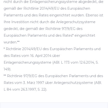
nicht durch die Einlagensicherungssysteme abgedeckt, die
gemäß der Richtlinie 2014/49/EU des Europäischen
Parlaments und des Rates eingerichtet wurden. Ebenso ist
Ihre Investition nicht durch die Anlegerschutzsysteme
gedeckt, die gemäß der Richtlinie 97/9/EG des
Europäischen Parlaments und des Rates* eingerichtet
wurden.**
* Richtlinie 2014/49/EU des Europäischen Parlaments und
des Rates vom 16. April 2014 über
Einlagensicherungssysteme (ABl. L 173 vom 12.6.2014, S.
149).
** Richtlinie 97/9/EG des Europäischen Parlaments und des
Rates vom 3. März 1997 über Anlegerschutzsysteme (ABl.
L 84 vom 26.3.1997, S. 22).