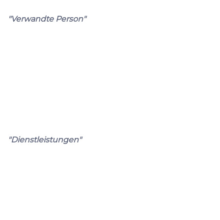
"Verwandte Person"
"Dienstleistungen"