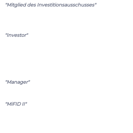
"Mitglied des Investitionsausschusses"
"Investor"
"Manager"
"MiFID II"