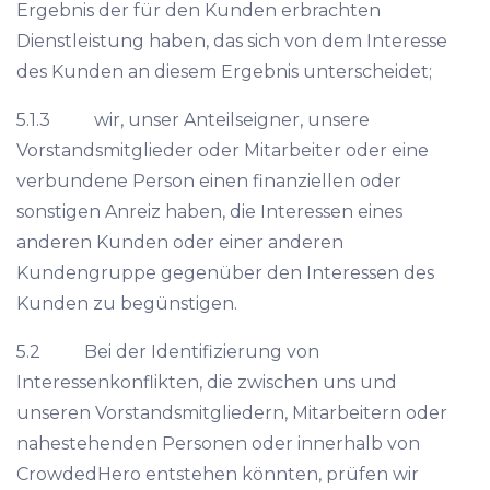
Ergebnis der für den Kunden erbrachten
Dienstleistung haben, das sich von dem Interesse
des Kunden an diesem Ergebnis unterscheidet;
5.1.3 wir, unser Anteilseigner, unsere
Vorstandsmitglieder oder Mitarbeiter oder eine
verbundene Person einen finanziellen oder
sonstigen Anreiz haben, die Interessen eines
anderen Kunden oder einer anderen
Kundengruppe gegenüber den Interessen des
Kunden zu begünstigen.
5.2 Bei der Identifizierung von
Interessenkonflikten, die zwischen uns und
unseren Vorstandsmitgliedern, Mitarbeitern oder
nahestehenden Personen oder innerhalb von
CrowdedHero entstehen könnten, prüfen wir