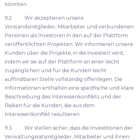
könnten.
9.2 Wir akzeptieren unsere
Vorstandsmitglieder, Mitarbeiter und verbundenen
Personen als Investoren in den auf der Plattform
veröffentlichten Projekten. Wir informieren unsere
Kunden über die Projekte, in die investiert wird,
indem wir sie auf der Plattform an einer leicht
zugänglichen und für die Kunden leicht
auffindbaren Stelle vollständig offenlegen. Die
Informationen enthalten eine spezifische und klare
Beschreibung des Interessenkonflikts und der
Risiken für die Kunden, die aus dem
Interessenkonflikt resultieren.
9.3 Wir stellen sicher, dass die Investitionen der
Verwaltungsratsmitglieder, Mitarbeiter und ihnen