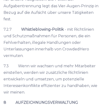
Aufgabentrennung legt das Vier-Augen-Prinzip in
Bezug auf die Aufsicht über unsere Tätigkeiten
fest.
7.2.7
Whistleblowing-Politik
- mit Richtlinien
und Schutzmaßnahmen für Personen, die ein
Fehlverhalten, illegale Handlungen oder
Unterlassungen innerhalb von CrowdedHero
vermuten.
7.3 Wenn wir wachsen und mehr Mitarbeiter
einstellen, werden wir zusätzliche Richtlinien
entwickeln und umsetzen, um potenzielle
Interessenkonflikte effizienter zu handhaben, wie
wir meinen.
8 AUFZEICHNUNGSVERWALTUNG