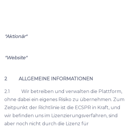
"Aktionär"
"Website"
2 ALLGEMEINE INFORMATIONEN
2.1 Wir betreiben und verwalten die Plattform,
ohne dabei ein eigenes Risiko zu übernehmen. Zum
Zeitpunkt der Richtlinie ist die ECSPR in Kraft, und
wir befinden uns im Lizenzierungsverfahren, sind
aber noch nicht durch die Lizenz für