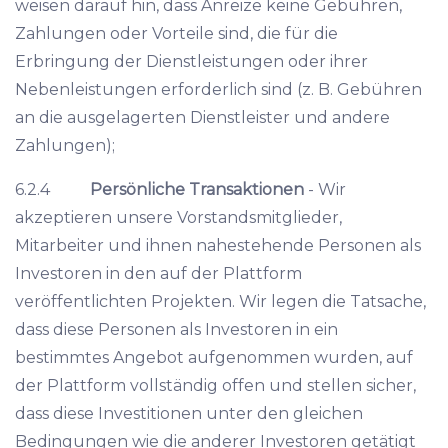
weisen darauf hin, dass Anreize keine Gebühren,
Zahlungen oder Vorteile sind, die für die
Erbringung der Dienstleistungen oder ihrer
Nebenleistungen erforderlich sind (z. B. Gebühren
an die ausgelagerten Dienstleister und andere
Zahlungen);
6.2.4
Persönliche Transaktionen
- Wir
akzeptieren unsere Vorstandsmitglieder,
Mitarbeiter und ihnen nahestehende Personen als
Investoren in den auf der Plattform
veröffentlichten Projekten. Wir legen die Tatsache,
dass diese Personen als Investoren in ein
bestimmtes Angebot aufgenommen wurden, auf
der Plattform vollständig offen und stellen sicher,
dass diese Investitionen unter den gleichen
Bedingungen wie die anderer Investoren getätigt