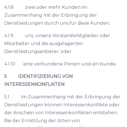
4.1.8 zwei oder mehr Kunden im
Zusammenhang mit der Erbringung der
Dienstleistungen durch uns für diese Kunden;
4.1.9 uns, unsere Vorstandsmitglieder oder
Mitarbeiter und die ausgelagerten
Dienstleistungsanbieter; oder
4.1.10 eine verbundene Person und ein Kunde.
5 IDENTIFIZIERUNG VON
INTERESSENKONFLIKTEN
5.1 Im Zusammenhang mit der Erbringung der
Dienstleistungen können Interessenkonflikte oder
der Anschein von Interessenkonflikten entstehen.
Bei der Ermittlung der Arten von