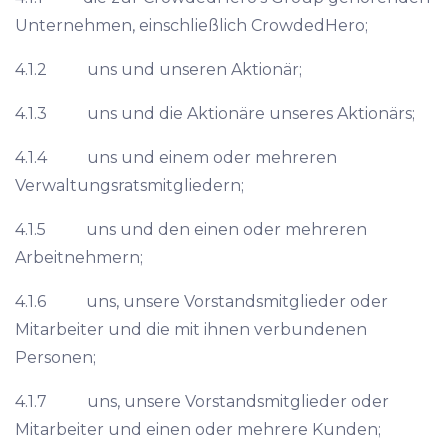
Unternehmen, einschließlich CrowdedHero;
4.1.2 uns und unseren Aktionär;
4.1.3 uns und die Aktionäre unseres Aktionärs;
4.1.4 uns und einem oder mehreren
Verwaltungsratsmitgliedern;
4.1.5 uns und den einen oder mehreren
Arbeitnehmern;
4.1.6 uns, unsere Vorstandsmitglieder oder
Mitarbeiter und die mit ihnen verbundenen
Personen;
4.1.7 uns, unsere Vorstandsmitglieder oder
Mitarbeiter und einen oder mehrere Kunden;