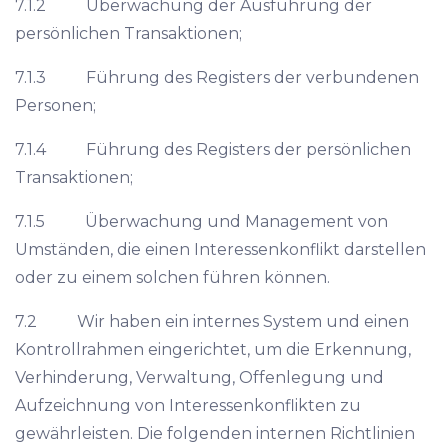
7.1.2 Überwachung der Ausführung der
persönlichen Transaktionen;
7.1.3 Führung des Registers der verbundenen
Personen;
7.1.4 Führung des Registers der persönlichen
Transaktionen;
7.1.5 Überwachung und Management von
Umständen, die einen Interessenkonflikt darstellen
oder zu einem solchen führen können.
7.2 Wir haben ein internes System und einen
Kontrollrahmen eingerichtet, um die Erkennung,
Verhinderung, Verwaltung, Offenlegung und
Aufzeichnung von Interessenkonflikten zu
gewährleisten. Die folgenden internen Richtlinien