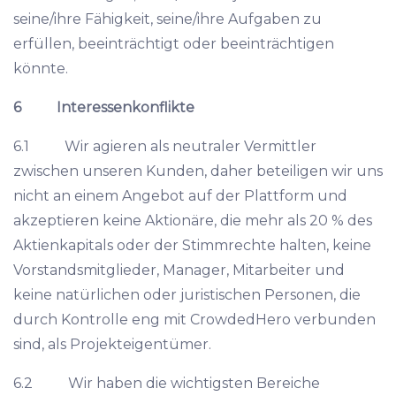
seine/ihre Fähigkeit, seine/ihre Aufgaben zu
erfüllen, beeinträchtigt oder beeinträchtigen
könnte.
6 Interessenkonflikte
6.1 Wir agieren als neutraler Vermittler
zwischen unseren Kunden, daher beteiligen wir uns
nicht an einem Angebot auf der Plattform und
akzeptieren keine Aktionäre, die mehr als 20 % des
Aktienkapitals oder der Stimmrechte halten, keine
Vorstandsmitglieder, Manager, Mitarbeiter und
keine natürlichen oder juristischen Personen, die
durch Kontrolle eng mit CrowdedHero verbunden
sind, als Projekteigentümer.
6.2 Wir haben die wichtigsten Bereiche