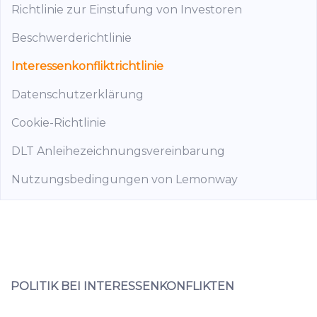
Richtlinie zur Einstufung von Investoren
Beschwerderichtlinie
Interessenkonfliktrichtlinie
Datenschutzerklärung
Cookie-Richtlinie
DLT Anleihezeichnungsvereinbarung
Nutzungsbedingungen von Lemonway
POLITIK BEI INTERESSENKONFLIKTEN