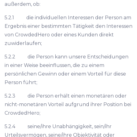
außerdem, ob:
5.2.1 die individuellen Interessen der Person am
Ergebnis einer bestimmten Tätigkeit den Interessen
von CrowdedHero oder eines Kunden direkt
zuwiderlaufen;
5.2.2 die Person kann unsere Entscheidungen
in einer Weise beeinflussen, die zu einem
persönlichen Gewinn oder einem Vorteil für diese
Person führt;
5.2.3 die Person erhält einen monetären oder
nicht-monetären Vorteil aufgrund ihrer Position bei
CrowdedHero;
5.2.4 seine/ihre Unabhängigkeit, sein/ihr
Urteilsvermögen, seine/ihre Objektivität oder