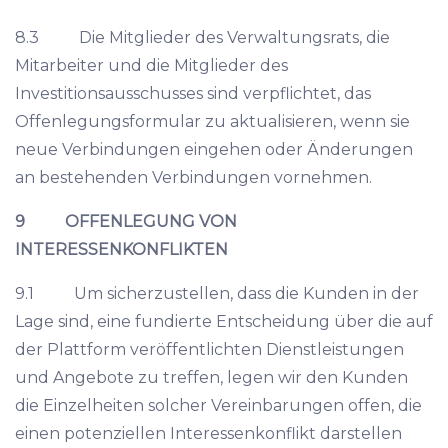
8.3 Die Mitglieder des Verwaltungsrats, die
Mitarbeiter und die Mitglieder des
Investitionsausschusses sind verpflichtet, das
Offenlegungsformular zu aktualisieren, wenn sie
neue Verbindungen eingehen oder Änderungen
an bestehenden Verbindungen vornehmen.
9 OFFENLEGUNG VON
INTERESSENKONFLIKTEN
9.1 Um sicherzustellen, dass die Kunden in der
Lage sind, eine fundierte Entscheidung über die auf
der Plattform veröffentlichten Dienstleistungen
und Angebote zu treffen, legen wir den Kunden
die Einzelheiten solcher Vereinbarungen offen, die
einen potenziellen Interessenkonflikt darstellen