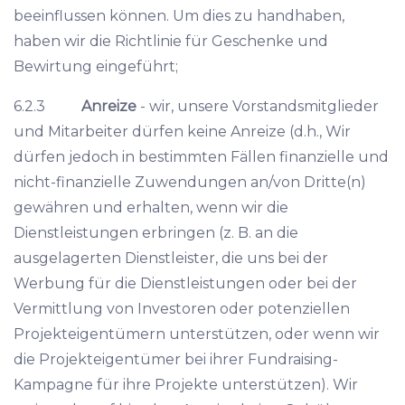
beeinflussen können. Um dies zu handhaben,
haben wir die Richtlinie für Geschenke und
Bewirtung eingeführt;
6.2.3
Anreize
- wir, unsere Vorstandsmitglieder
und Mitarbeiter dürfen keine Anreize (d.h., Wir
dürfen jedoch in bestimmten Fällen finanzielle und
nicht-finanzielle Zuwendungen an/von Dritte(n)
gewähren und erhalten, wenn wir die
Dienstleistungen erbringen (z. B. an die
ausgelagerten Dienstleister, die uns bei der
Werbung für die Dienstleistungen oder bei der
Vermittlung von Investoren oder potenziellen
Projekteigentümern unterstützen, oder wenn wir
die Projekteigentümer bei ihrer Fundraising-
Kampagne für ihre Projekte unterstützen). Wir