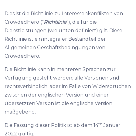
Dies ist die Richtlinie zu Interessenkonflikten von
CrowdedHero ("
Richtlinie
"), die für die
Dienstleistungen (wie unten definiert) gilt. Diese
Richtlinie ist ein integraler Bestandteil der
Allgemeinen Geschäftsbedingungen von
CrowdedHero.
Die Richtlinie kann in mehreren Sprachen zur
Verfügung gestellt werden; alle Versionen sind
rechtsverbindlich, aber im Falle von Widersprüchen
zwischen der englischen Version und einer
übersetzten Version ist die englische Version
maßgebend.
th
Die Fassung dieser Politik ist ab dem 14
Januar
2022 gültig.