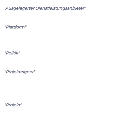
"Ausgelagerter Dienstleistungsanbieter"
"Plattform"
"Politik"
"Projekteigner"
"Projekt"