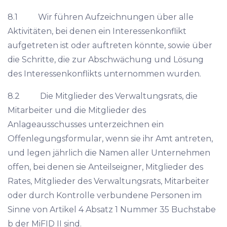
8.1 Wir führen Aufzeichnungen über alle
Aktivitäten, bei denen ein Interessenkonflikt
aufgetreten ist oder auftreten könnte, sowie über
die Schritte, die zur Abschwächung und Lösung
des Interessenkonflikts unternommen wurden.
8.2 Die Mitglieder des Verwaltungsrats, die
Mitarbeiter und die Mitglieder des
Anlageausschusses unterzeichnen ein
Offenlegungsformular, wenn sie ihr Amt antreten,
und legen jährlich die Namen aller Unternehmen
offen, bei denen sie Anteilseigner, Mitglieder des
Rates, Mitglieder des Verwaltungsrats, Mitarbeiter
oder durch Kontrolle verbundene Personen im
Sinne von Artikel 4 Absatz 1 Nummer 35 Buchstabe
b der MiFID II sind.