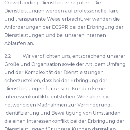
Crowdfunding-Dienstleister reguliert. Die
Dienstleistungen werden auf professionelle, faire
und transparente Weise erbracht, wir wenden die
Anforderungen der ECSPR bei der Erbringung der
Dienstleistungen und bei unseren internen
Abläufen an.
2.2 Wir verpflichten uns, entsprechend unserer
Größe und Organisation sowie der Art, dem Umfang
und der Komplexität der Dienstleistungen
sicherzustellen, dass bei der Erbringung der
Dienstleistungen für unsere Kunden keine
Interessenkonflikte entstehen. Wir haben die
notwendigen Maßnahmen zur Verhinderung,
Identifizierung und Bewältigung von Umständen,
die einen Interessenkonflikt bei der Erbringung der
Dienstleistungen für unsere Kunden darstellen