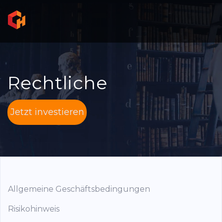
Rechtliche
Jetzt investieren
Allgemeine Geschäftsbedingungen
Risikohinweis