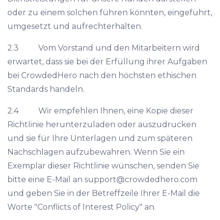
oder zu einem solchen führen könnten, eingeführt,
umgesetzt und aufrechterhalten.
2.3 Vom Vorstand und den Mitarbeitern wird
erwartet, dass sie bei der Erfüllung ihrer Aufgaben
bei CrowdedHero nach den höchsten ethischen
Standards handeln.
2.4 Wir empfehlen Ihnen, eine Kopie dieser
Richtlinie herunterzuladen oder auszudrucken
und sie für Ihre Unterlagen und zum späteren
Nachschlagen aufzubewahren. Wenn Sie ein
Exemplar dieser Richtlinie wünschen, senden Sie
bitte eine E-Mail an
support@crowdedhero.com
und geben Sie in der Betreffzeile Ihrer E-Mail die
Worte "Conflicts of Interest Policy" an.