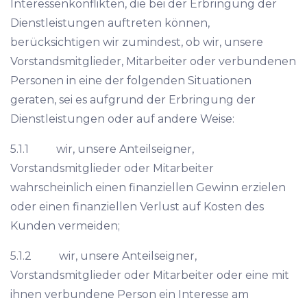
Interessenkonflikten, die bei der Erbringung der
Dienstleistungen auftreten können,
berücksichtigen wir zumindest, ob wir, unsere
Vorstandsmitglieder, Mitarbeiter oder verbundenen
Personen in eine der folgenden Situationen
geraten, sei es aufgrund der Erbringung der
Dienstleistungen oder auf andere Weise:
5.1.1 wir, unsere Anteilseigner,
Vorstandsmitglieder oder Mitarbeiter
wahrscheinlich einen finanziellen Gewinn erzielen
oder einen finanziellen Verlust auf Kosten des
Kunden vermeiden;
5.1.2 wir, unsere Anteilseigner,
Vorstandsmitglieder oder Mitarbeiter oder eine mit
ihnen verbundene Person ein Interesse am