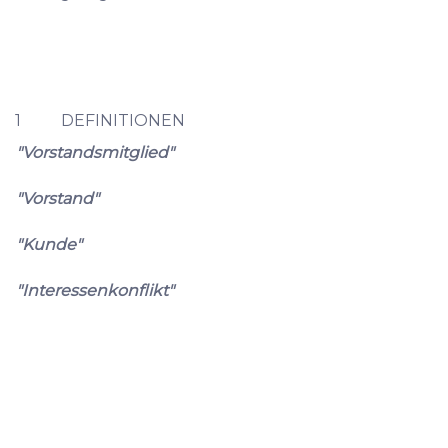
1 DEFINITIONEN
"Vorstandsmitglied"
"Vorstand"
"Kunde"
"Interessenkonflikt"