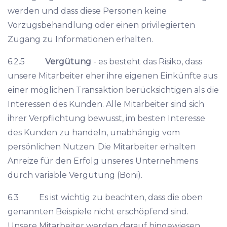
werden und dass diese Personen keine
Vorzugsbehandlung oder einen privilegierten
Zugang zu Informationen erhalten.
6.2.5
Vergütung
- es besteht das Risiko, dass
unsere Mitarbeiter eher ihre eigenen Einkünfte aus
einer möglichen Transaktion berücksichtigen als die
Interessen des Kunden. Alle Mitarbeiter sind sich
ihrer Verpflichtung bewusst, im besten Interesse
des Kunden zu handeln, unabhängig vom
persönlichen Nutzen. Die Mitarbeiter erhalten
Anreize für den Erfolg unseres Unternehmens
durch variable Vergütung (Boni).
6.3 Es ist wichtig zu beachten, dass die oben
genannten Beispiele nicht erschöpfend sind.
Unsere Mitarbeiter werden darauf hingewiesen,