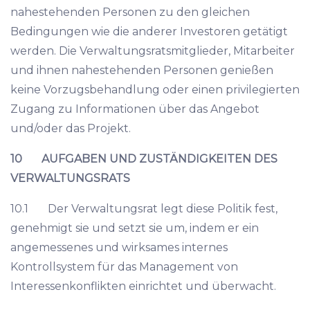
nahestehenden Personen zu den gleichen
Bedingungen wie die anderer Investoren getätigt
werden. Die Verwaltungsratsmitglieder, Mitarbeiter
und ihnen nahestehenden Personen genießen
keine Vorzugsbehandlung oder einen privilegierten
Zugang zu Informationen über das Angebot
und/oder das Projekt.
10 AUFGABEN UND ZUSTÄNDIGKEITEN DES
VERWALTUNGSRATS
10.1 Der Verwaltungsrat legt diese Politik fest,
genehmigt sie und setzt sie um, indem er ein
angemessenes und wirksames internes
Kontrollsystem für das Management von
Interessenkonflikten einrichtet und überwacht.