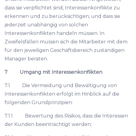
dass sie verpflichtet sind, Interessenkonflikte zu
erkennen und zu berücksichtigen, und dass sie
jederzeit unabhängig von solchen
Interessenkonflikten handeln müssen. In
Zweifelsfällen müssen sich die Mitarbeiter mit dem
für den jeweiligen Geschäftsbereich zuständigen
Manager beraten.
7 Umgang mit Interessenkonflikten
7.1 Die Vermeidung und Bewältigung von
Interessenkonflikten erfolgt im Hinblick auf die
folgenden Grundprinzipien:
7.1.1 Bewertung des Risikos, dass die Interessen
der Kunden beeinträchtigt werden;