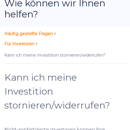
Wie können wir Ihnen
helfen?
Häufig gestellte Fragen
Für Investoren
Kann ich meine Investition stornieren/widerrufen?
Kann ich meine
Investition
stornieren/widerrufen?
Nicht-sophistizierte Investoren können ihre