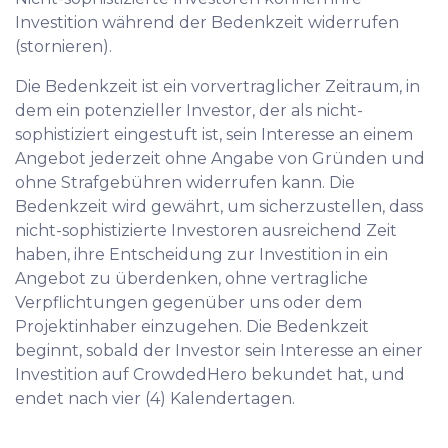
Investition während der Bedenkzeit widerrufen
(stornieren).
Die Bedenkzeit ist ein vorvertraglicher Zeitraum, in
dem ein potenzieller Investor, der als nicht-
sophistiziert eingestuft ist, sein Interesse an einem
Angebot jederzeit ohne Angabe von Gründen und
ohne Strafgebühren widerrufen kann. Die
Bedenkzeit wird gewährt, um sicherzustellen, dass
nicht-sophistizierte Investoren ausreichend Zeit
haben, ihre Entscheidung zur Investition in ein
Angebot zu überdenken, ohne vertragliche
Verpflichtungen gegenüber uns oder dem
Projektinhaber einzugehen. Die Bedenkzeit
beginnt, sobald der Investor sein Interesse an einer
Investition auf CrowdedHero bekundet hat, und
endet nach vier (4) Kalendertagen.