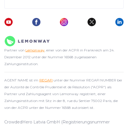
Partner von
Lemonway
, einer von der ACPR in Frankreich am 24.
Dezember 2012 unter der Nummer 16568 zugelassenen
Zahlungsinstitution.
AGENT NAME ist im
REGAFI
unter der Nummer REGAFI NUMBER bei
der Autorité de Contrôle Prudentiel et de Résolution ("ACPR") als
Partner und Zahlungsagent von Lemonway registriert, einer
Zahlungsinstitution mit Sitz in der 8, rue du Sentier 75002 Paris, die
von der ACPR unter der Nummer 16568 autorisiert ist.
CrowdedHero Latvia GmbH (Registrierungsnummer