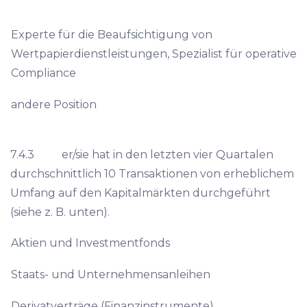
Experte für die Beaufsichtigung von
Wertpapierdienstleistungen, Spezialist für operative
Compliance
andere Position
7.4.3 er/sie hat in den letzten vier Quartalen
durchschnittlich 10 Transaktionen von erheblichem
Umfang auf den Kapitalmärkten durchgeführt
(siehe z. B. unten).
Aktien und Investmentfonds
Staats- und Unternehmensanleihen
Derivatverträge (Finanzinstrumente)