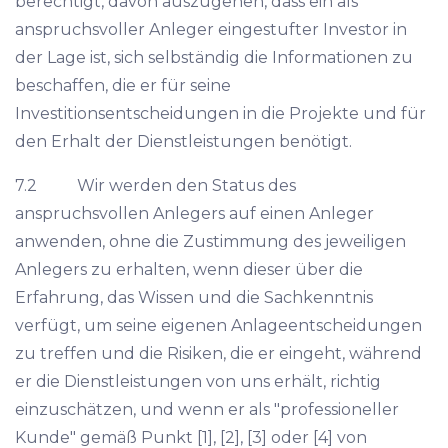
berechtigt, davon auszugehen, dass ein als
anspruchsvoller Anleger eingestufter Investor in
der Lage ist, sich selbständig die Informationen zu
beschaffen, die er für seine
Investitionsentscheidungen in die Projekte und für
den Erhalt der Dienstleistungen benötigt.
7.2 Wir werden den Status des
anspruchsvollen Anlegers auf einen Anleger
anwenden, ohne die Zustimmung des jeweiligen
Anlegers zu erhalten, wenn dieser über die
Erfahrung, das Wissen und die Sachkenntnis
verfügt, um seine eigenen Anlageentscheidungen
zu treffen und die Risiken, die er eingeht, während
er die Dienstleistungen von uns erhält, richtig
einzuschätzen, und wenn er als "professioneller
Kunde" gemäß Punkt [1], [2], [3] oder [4] von