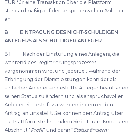
EUR für eine Transaktion über die Plattform
standardmäßig auf den anspruchsvollen Anleger
an.
8 EINTRAGUNG DES NICHT-SCHULDIGEN
ANLEGERS ALS SCHULDIGER ANLEGER
8.1 Nach der Einstufung eines Anlegers, die
während des Registrierungsprozesses
vorgenommen wird, und jederzeit während der
Erbringung der Dienstleistungen kann der als
einfacher Anleger eingestufte Anleger beantragen,
seinen Status zu ändern und als anspruchsvoller
Anleger eingestuft zu werden, indem er den
Antrag an uns stellt. Sie können den Antrag über
die Plattform stellen, indem Sie in Ihrem Konto den
Abschnitt "
Profil
" und dann "
Status ändern"