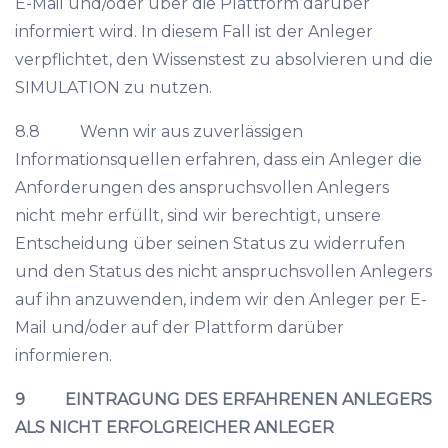
E-Mail und/oder über die Plattform darüber
informiert wird. In diesem Fall ist der Anleger
verpflichtet, den Wissenstest zu absolvieren und die
SIMULATION zu nutzen.
8.8 Wenn wir aus zuverlässigen
Informationsquellen erfahren, dass ein Anleger die
Anforderungen des anspruchsvollen Anlegers
nicht mehr erfüllt, sind wir berechtigt, unsere
Entscheidung über seinen Status zu widerrufen
und den Status des nicht anspruchsvollen Anlegers
auf ihn anzuwenden, indem wir den Anleger per E-
Mail und/oder auf der Plattform darüber
informieren.
9 EINTRAGUNG DES ERFAHRENEN ANLEGERS
ALS NICHT ERFOLGREICHER ANLEGER