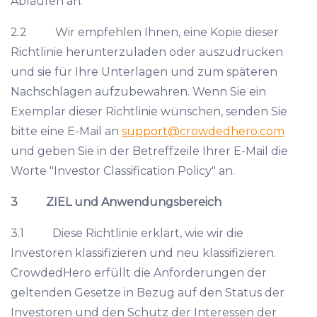
Abläufen an.
2.2 Wir empfehlen Ihnen, eine Kopie dieser
Richtlinie herunterzuladen oder auszudrucken
und sie für Ihre Unterlagen und zum späteren
Nachschlagen aufzubewahren. Wenn Sie ein
Exemplar dieser Richtlinie wünschen, senden Sie
bitte eine E-Mail an
support@crowdedhero.com
und geben Sie in der Betreffzeile Ihrer E-Mail die
Worte "Investor Classification Policy" an.
3 ZIEL und Anwendungsbereich
3.1 Diese Richtlinie erklärt, wie wir die
Investoren klassifizieren und neu klassifizieren.
CrowdedHero erfüllt die Anforderungen der
geltenden Gesetze in Bezug auf den Status der
Investoren und den Schutz der Interessen der