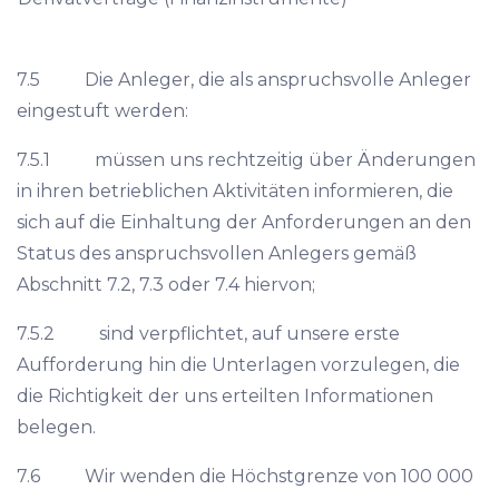
7.5 Die Anleger, die als anspruchsvolle Anleger
eingestuft werden:
7.5.1 müssen uns rechtzeitig über Änderungen
in ihren betrieblichen Aktivitäten informieren, die
sich auf die Einhaltung der Anforderungen an den
Status des anspruchsvollen Anlegers gemäß
Abschnitt 7.2, 7.3 oder 7.4 hiervon;
7.5.2 sind verpflichtet, auf unsere erste
Aufforderung hin die Unterlagen vorzulegen, die
die Richtigkeit der uns erteilten Informationen
belegen.
7.6 Wir wenden die Höchstgrenze von 100 000