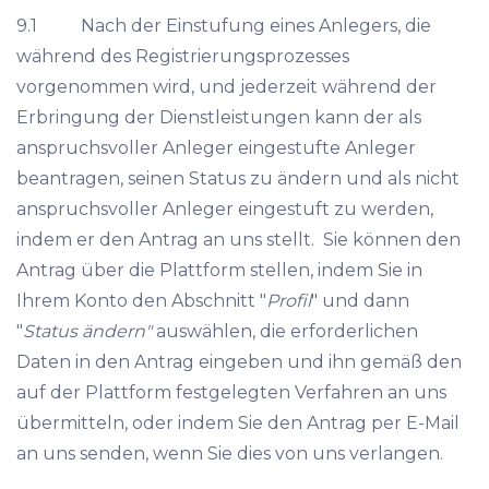
9.1 Nach der Einstufung eines Anlegers, die
während des Registrierungsprozesses
vorgenommen wird, und jederzeit während der
Erbringung der Dienstleistungen kann der als
anspruchsvoller Anleger eingestufte Anleger
beantragen, seinen Status zu ändern und als nicht
anspruchsvoller Anleger eingestuft zu werden,
indem er den Antrag an uns stellt. Sie können den
Antrag über die Plattform stellen, indem Sie in
Ihrem Konto den Abschnitt "
Profil
" und dann
"
Status ändern"
auswählen, die erforderlichen
Daten in den Antrag eingeben und ihn gemäß den
auf der Plattform festgelegten Verfahren an uns
übermitteln, oder indem Sie den Antrag per E-Mail
an uns senden, wenn Sie dies von uns verlangen.