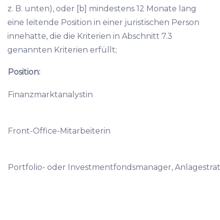
z. B. unten), oder [b] mindestens 12 Monate lang
eine leitende Position in einer juristischen Person
innehatte, die die Kriterien in Abschnitt 7.3
genannten Kriterien erfüllt;
Position:
Finanzmarktanalystin
Front-Office-Mitarbeiterin
Portfolio- oder Investmentfondsmanager, Anlagestra