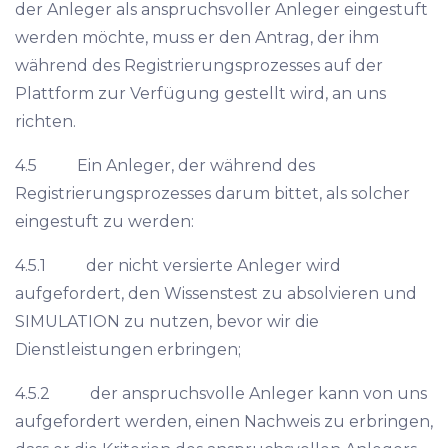
der Anleger als anspruchsvoller Anleger eingestuft
werden möchte, muss er den Antrag, der ihm
während des Registrierungsprozesses auf der
Plattform zur Verfügung gestellt wird, an uns
richten.
4.5 Ein Anleger, der während des
Registrierungsprozesses darum bittet, als solcher
eingestuft zu werden:
4.5.1 der nicht versierte Anleger wird
aufgefordert, den Wissenstest zu absolvieren und
SIMULATION zu nutzen, bevor wir die
Dienstleistungen erbringen;
4.5.2 der anspruchsvolle Anleger kann von uns
aufgefordert werden, einen Nachweis zu erbringen,