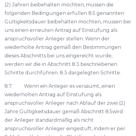
(2) Jahren beibehalten möchten, müssen die
folgenden Bedingungen erfüllen 8.5 genannten
Gültigkeitsdauer beibehalten möchten, müssen bei
uns einen erneuten Antrag auf Einstufung als
anspruchsvoller Anleger stellen. Wenn der
wiederholte Antrag gemäß den Bestimmungen
dieses Abschnitts bei uns eingereicht wurde,
werden wir die in Abschnitt 8.3 beschriebenen
Schritte durchführen. 8.3 dargelegten Schritte.
8.7 Wenn ein Anleger es versäumt, einen
wiederholten Antrag auf Einstufung als
anspruchsvoller Anleger nach Ablauf der zwei (2)
Jahre Gültigkeitsdauer gemäß Abschnitt 8.5wird
der Anleger standardmäßig als nicht
anspruchsvoller Anleger eingestuft, indem er per