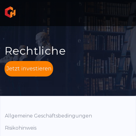
Rechtliche
Jetzt investieren
Allgemeine Geschäftsbedingungen
Risikohinweis