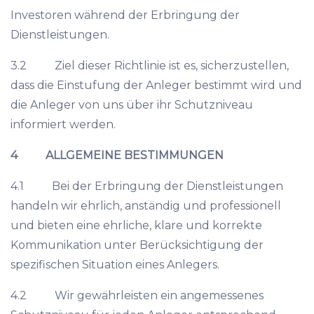
Investoren während der Erbringung der
Dienstleistungen.
3.2 Ziel dieser Richtlinie ist es, sicherzustellen,
dass die Einstufung der Anleger bestimmt wird und
die Anleger von uns über ihr Schutzniveau
informiert werden.
4 ALLGEMEINE BESTIMMUNGEN
4.1 Bei der Erbringung der Dienstleistungen
handeln wir ehrlich, anständig und professionell
und bieten eine ehrliche, klare und korrekte
Kommunikation unter Berücksichtigung der
spezifischen Situation eines Anlegers.
4.2 Wir gewährleisten ein angemessenes