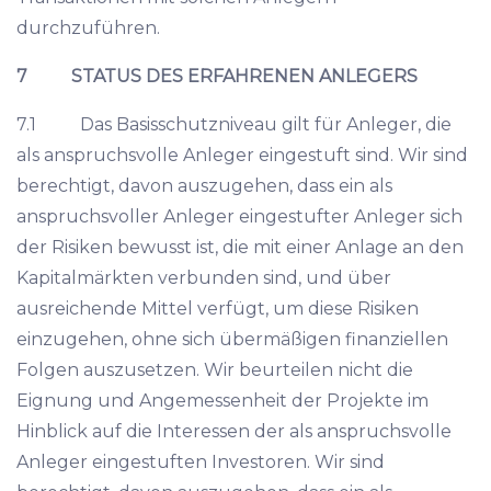
durchzuführen.
7 STATUS DES ERFAHRENEN ANLEGERS
7.1 Das Basisschutzniveau gilt für Anleger, die
als anspruchsvolle Anleger eingestuft sind. Wir sind
berechtigt, davon auszugehen, dass ein als
anspruchsvoller Anleger eingestufter Anleger sich
der Risiken bewusst ist, die mit einer Anlage an den
Kapitalmärkten verbunden sind, und über
ausreichende Mittel verfügt, um diese Risiken
einzugehen, ohne sich übermäßigen finanziellen
Folgen auszusetzen. Wir beurteilen nicht die
Eignung und Angemessenheit der Projekte im
Hinblick auf die Interessen der als anspruchsvolle
Anleger eingestuften Investoren. Wir sind