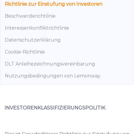
Richtlinie zur Einstufung von Investoren
Beschwerderichtlinie
Interessenkonfliktrichtlinie
Datenschutzerklärung
Cookie-Richtlinie
DLT Anleihezeichnungsvereinbarung
Nutzungsbedingungen von Lemonway
INVESTORENKLASSIFIZIERUNGSPOLITIK