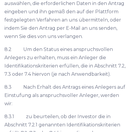
auswählen, die erforderlichen Daten in den Antrag
eingeben und ihn gemäß den auf der Plattform
festgelegten Verfahren an uns übermitteln, oder
indem Sie den Antrag per E-Mail an uns senden,
wenn Sie dies von uns verlangen.
8.2 Um den Status eines anspruchsvollen
Anlegers zu erhalten, muss ein Anleger die
Identifikationskriterien erfüllen, die in Abschnitt 7.2,
7.3 oder 7.4 hiervon (je nach Anwendbarkeit).
8.3 Nach Erhalt des Antrags eines Anlegers auf
Einstufung als anspruchsvoller Anleger, werden
wir:
8.3.1 zu beurteilen, ob der Investor die in
Abschnitt 7.2.1 genannten Identifikationskriterien