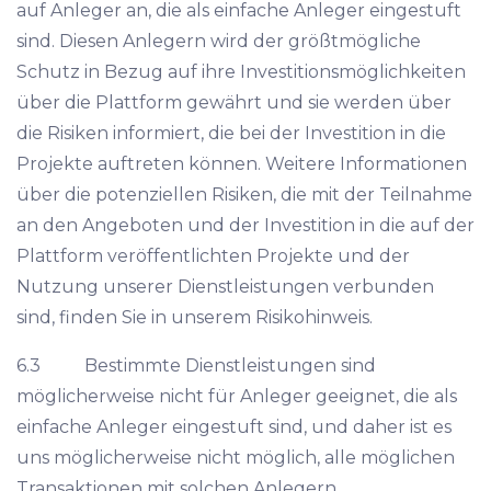
auf Anleger an, die als einfache Anleger eingestuft
sind. Diesen Anlegern wird der größtmögliche
Schutz in Bezug auf ihre Investitionsmöglichkeiten
über die Plattform gewährt und sie werden über
die Risiken informiert, die bei der Investition in die
Projekte auftreten können. Weitere Informationen
über die potenziellen Risiken, die mit der Teilnahme
an den Angeboten und der Investition in die auf der
Plattform veröffentlichten Projekte und der
Nutzung unserer Dienstleistungen verbunden
sind, finden Sie in unserem Risikohinweis.
6.3 Bestimmte Dienstleistungen sind
möglicherweise nicht für Anleger geeignet, die als
einfache Anleger eingestuft sind, und daher ist es
uns möglicherweise nicht möglich, alle möglichen
Transaktionen mit solchen Anlegern