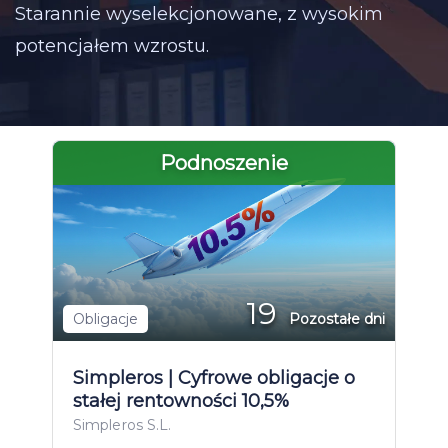
Starannie wyselekcjonowane, z wysokim
potencjałem wzrostu.
Podnoszenie
19
Obligacje
Pozostałe dni
Simpleros | Cyfrowe obligacje o
stałej rentowności 10,5%
Simpleros S.L.