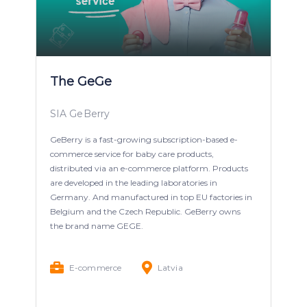
The GeGe
SIA GeBerry
GeBerry is a fast-growing subscription-based e-
commerce service for baby care products,
distributed via an e-commerce platform. Products
are developed in the leading laboratories in
Germany. And manufactured in top EU factories in
Belgium and the Czech Republic. GeBerry owns
the brand name GEGE.
E-commerce
Latvia