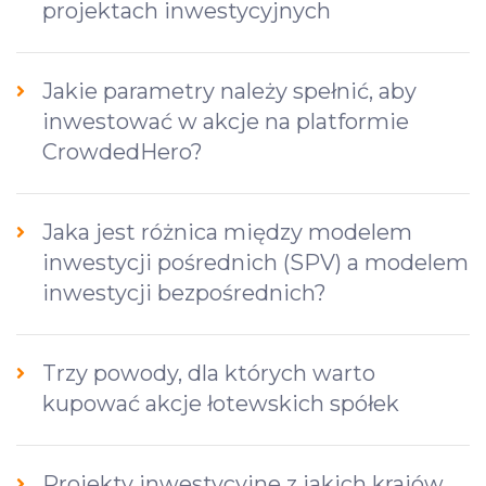
projektach inwestycyjnych
Jakie parametry należy spełnić, aby
inwestować w akcje na platformie
CrowdedHero?
Jaka jest różnica między modelem
inwestycji pośrednich (SPV) a modelem
inwestycji bezpośrednich?
Trzy powody, dla których warto
kupować akcje łotewskich spółek
Projekty inwestycyjne z jakich krajów