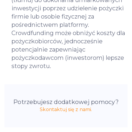
inwestycji poprzez udzielenie pożyczki
firmie lub osobie fizycznej za
pośrednictwem platformy.
Crowdfunding może obniżyć koszty dla
pożyczkobiorców, jednocześnie
potencjalnie zapewniając
pożyczkodawcom (inwestorom) lepsze
stopy zwrotu.
Potrzebujesz dodatkowej pomocy?
Skontaktuj się z nami.