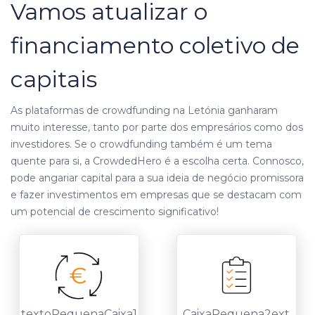
Vamos atualizar o
financiamento coletivo de
capitais
As plataformas de crowdfunding na Letónia ganharam
muito interesse, tanto por parte dos empresários como dos
investidores. Se o crowdfunding também é um tema
quente para si, a CrowdedHero é a escolha certa. Connosco,
pode angariar capital para a sua ideia de negócio promissora
e fazer investimentos em empresas que se destacam com
um potencial de crescimento significativo!
textoPequenaCaixa1
CaixaPequena2ext