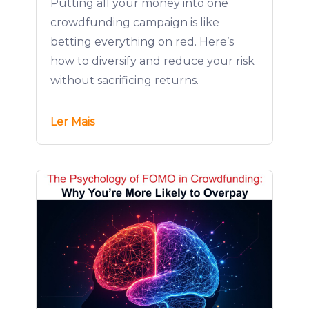
Putting all your money into one
crowdfunding campaign is like
betting everything on red. Here’s
how to diversify and reduce your risk
without sacrificing returns.
Ler Mais