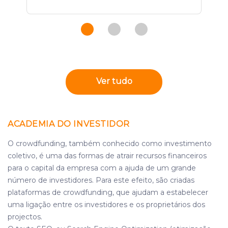
Ver tudo
ACADEMIA DO INVESTIDOR
O crowdfunding, também conhecido como investimento
coletivo, é uma das formas de atrair recursos financeiros
para o capital da empresa com a ajuda de um grande
número de investidores. Para este efeito, são criadas
plataformas de crowdfunding, que ajudam a estabelecer
uma ligação entre os investidores e os proprietários dos
projectos.