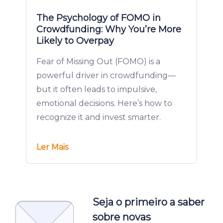
The Psychology of FOMO in
Crowdfunding: Why You’re More
Likely to Overpay
Fear of Missing Out (FOMO) is a
powerful driver in crowdfunding—
but it often leads to impulsive,
emotional decisions. Here’s how to
recognize it and invest smarter.
Ler Mais
Seja o primeiro a saber
sobre novas