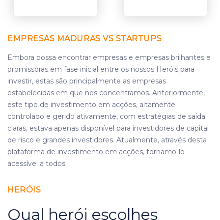
EMPRESAS MADURAS VS STARTUPS
Embora possa encontrar empresas e empresas brilhantes e
promissoras em fase inicial entre os nossos Heróis para
investir, estas são principalmente as empresas
estabelecidas em que nos concentramos. Anteriormente,
este tipo de investimento em acções, altamente
controlado e gerido ativamente, com estratégias de saída
claras, estava apenas disponível para investidores de capital
de risco e grandes investidores. Atualmente, através desta
plataforma de investimento em acções, tornamo-lo
acessível a todos.
HERÓIS
Qual herói escolhes