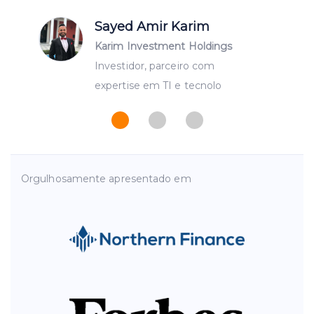
Sayed Amir Karim
Karim Investment Holdings
Investidor, parceiro com
expertise em TI e tecnolo
Orgulhosamente apresentado em