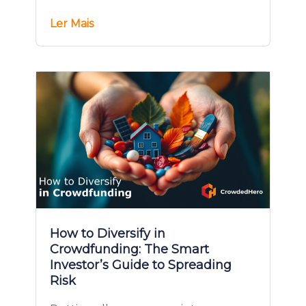
Ler Mais
How to Diversify in
Crowdfunding: The Smart
Investor’s Guide to Spreading
Risk