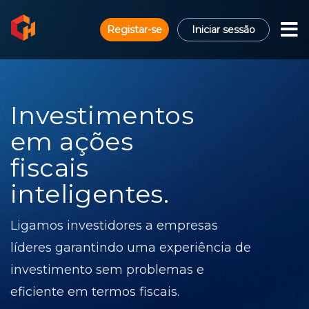
Registar-se
Iniciar sessão
Investimentos
em ações
fiscais
inteligentes.
Ligamos investidores a empresas
líderes garantindo uma experiência de
investimento sem problemas e
eficiente em termos fiscais.