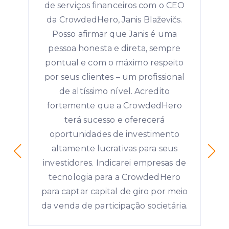
de serviços financeiros com o CEO
da CrowdedHero, Janis Blaževičs.
Posso afirmar que Janis é uma
pessoa honesta e direta, sempre
pontual e com o máximo respeito
por seus clientes – um profissional
de altíssimo nível. Acredito
fortemente que a CrowdedHero
terá sucesso e oferecerá
oportunidades de investimento
altamente lucrativas para seus
investidores. Indicarei empresas de
tecnologia para a CrowdedHero
para captar capital de giro por meio
da venda de participação societária.