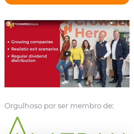
Orgulhoso por ser membro de: