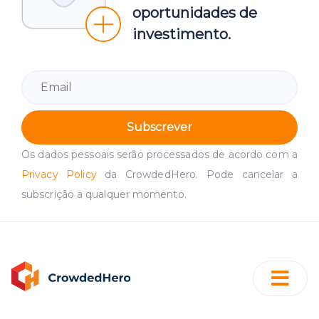
oportunidades de
investimento.
Subscrever
Os dados pessoais serão processados de acordo com a
Privacy Policy
da CrowdedHero. Pode cancelar a
subscrição a qualquer momento.