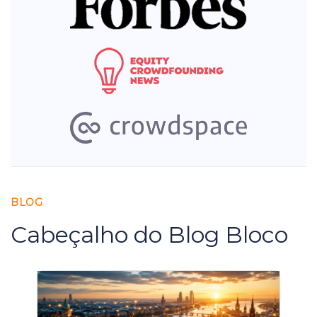
BLOG
Cabeçalho do Blog Bloco