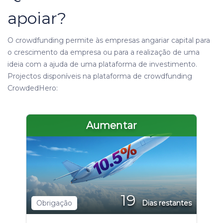
apoiar?
O crowdfunding permite às empresas angariar capital para
o crescimento da empresa ou para a realização de uma
ideia com a ajuda de uma plataforma de investimento.
Projectos disponíveis na plataforma de crowdfunding
CrowdedHero:
Aumentar
19
Obrigação
Dias restantes