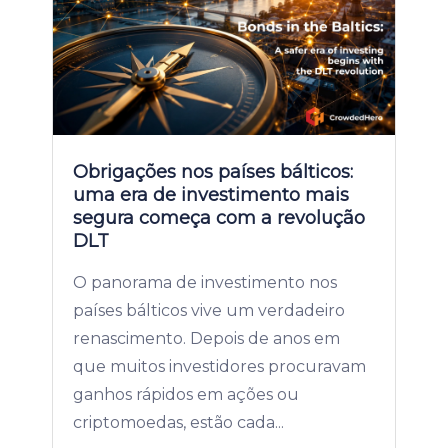
Obrigações nos países bálticos:
uma era de investimento mais
segura começa com a revolução
DLT
O panorama de investimento nos
países bálticos vive um verdadeiro
renascimento. Depois de anos em
que muitos investidores procuravam
ganhos rápidos em ações ou
criptomoedas, estão cada...