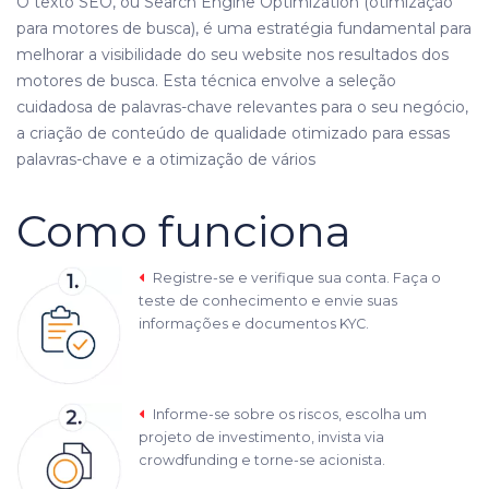
O texto SEO, ou Search Engine Optimization (otimização
para motores de busca), é uma estratégia fundamental para
melhorar a visibilidade do seu website nos resultados dos
motores de busca. Esta técnica envolve a seleção
cuidadosa de palavras-chave relevantes para o seu negócio,
a criação de conteúdo de qualidade otimizado para essas
palavras-chave e a otimização de vários
Como funciona
Registre-se e verifique sua conta. Faça o
teste de conhecimento e envie suas
informações e documentos KYC.
Informe-se sobre os riscos, escolha um
projeto de investimento, invista via
crowdfunding e torne-se acionista.