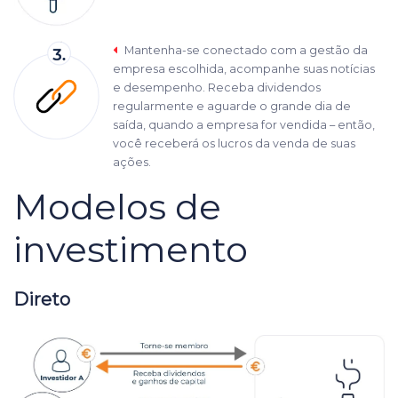
Mantenha-se conectado com a gestão da
empresa escolhida, acompanhe suas notícias
e desempenho. Receba dividendos
regularmente e aguarde o grande dia de
saída, quando a empresa for vendida – então,
você receberá os lucros da venda de suas
ações.
Modelos de
investimento
Direto