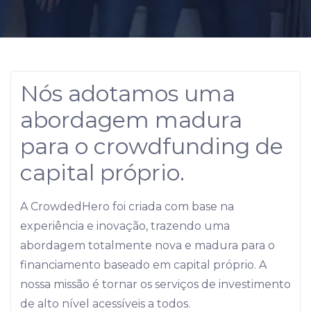
Nós adotamos uma
abordagem madura
para o crowdfunding de
capital próprio.
A CrowdedHero foi criada com base na
experiência e inovação, trazendo uma
abordagem totalmente nova e madura para o
financiamento baseado em capital próprio. A
nossa missão é tornar os serviços de investimento
de alto nível acessíveis a todos.