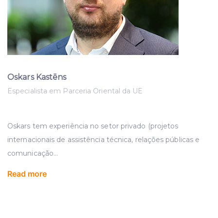
Oskars Kastēns
Especialista em Parceria Oriental da UE
Oskars tem experiência no setor privado (projetos
internacionais de assistência técnica, relações públicas e
comunicação
...
Read more