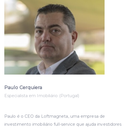
Paulo Cerquiera
Especialista em Imobiliário (Portugal)
Paulo é o CEO da Loftmagneta, uma empresa de
investimento imobiliário full-service que ajuda investidores