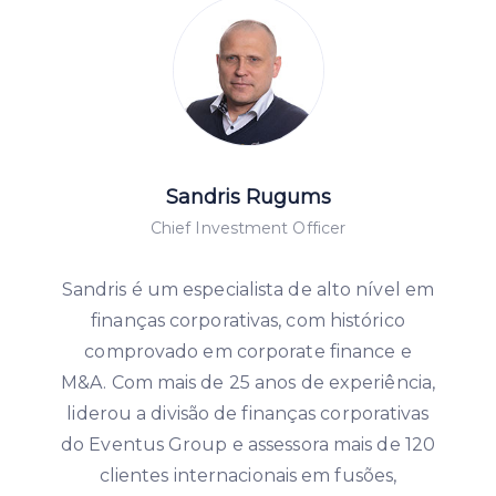
Sandris Rugums
Chief Investment Officer
Sandris é um especialista de alto nível em
finanças corporativas, com histórico
comprovado em corporate finance e
M&A. Com mais de 25 anos de experiência,
liderou a divisão de finanças corporativas
do Eventus Group e assessora mais de 120
clientes internacionais em fusões,