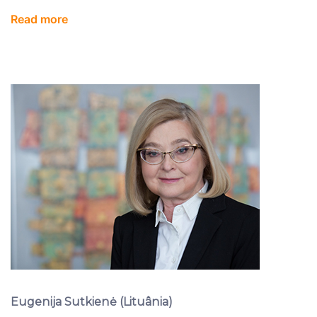
Read more
Eugenija Sutkienė (Lituânia)