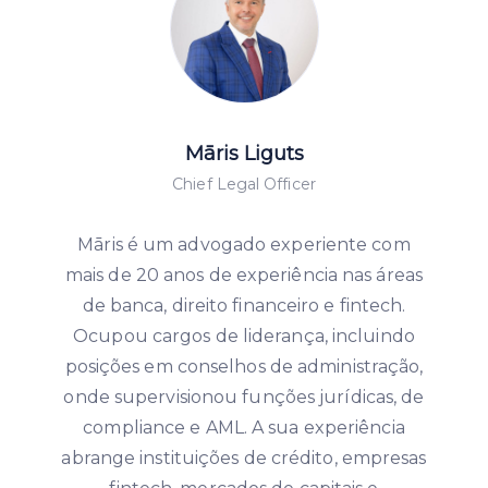
Māris Liguts
Chief Legal Officer
Māris é um advogado experiente com
mais de 20 anos de experiência nas áreas
de banca, direito financeiro e fintech.
Ocupou cargos de liderança, incluindo
posições em conselhos de administração,
onde supervisionou funções jurídicas, de
compliance e AML. A sua experiência
abrange instituições de crédito, empresas