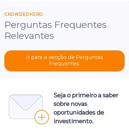
CROWDEDHERO
Perguntas Frequentes
Relevantes
Ir para a secção de Perguntas
Frequentes.
Seja o primeiro a saber
sobre novas
oportunidades de
investimento.