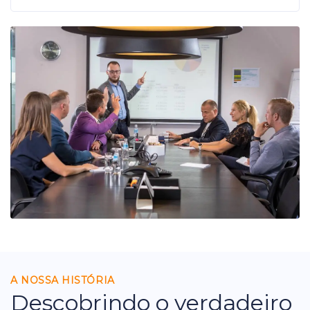
A NOSSA HISTÓRIA
Descobrindo o verdadeiro