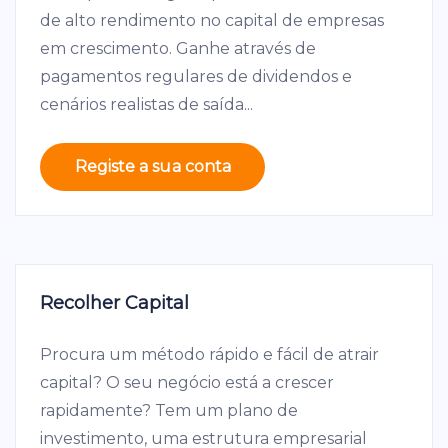
de alto rendimento no capital de empresas
em crescimento. Ganhe através de
pagamentos regulares de dividendos e
cenários realistas de saída...
Registe a sua conta
Recolher Capital
Procura um método rápido e fácil de atrair
capital? O seu negócio está a crescer
rapidamente? Tem um plano de
investimento, uma estrutura empresarial