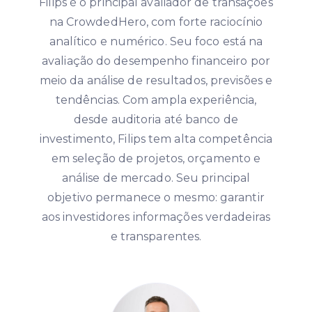
Filips é o principal avaliador de transações
na CrowdedHero, com forte raciocínio
analítico e numérico. Seu foco está na
avaliação do desempenho financeiro por
meio da análise de resultados, previsões e
tendências. Com ampla experiência,
desde auditoria até banco de
investimento, Filips tem alta competência
em seleção de projetos, orçamento e
análise de mercado. Seu principal
objetivo permanece o mesmo: garantir
aos investidores informações verdadeiras
e transparentes.