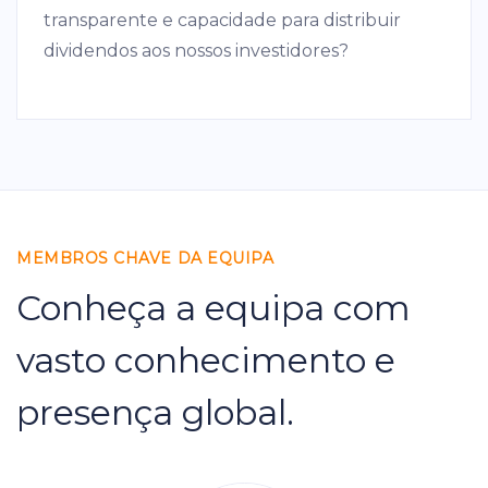
transparente e capacidade para distribuir
dividendos aos nossos investidores?
MEMBROS CHAVE DA EQUIPA
Conheça a equipa com
vasto conhecimento e
presença global.