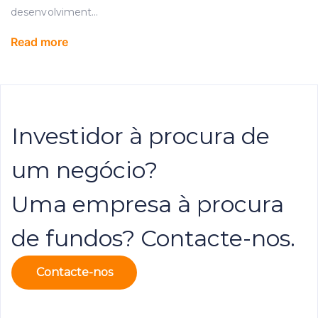
desenvolviment
...
Read more
Investidor à procura de
um negócio?
Uma empresa à procura
de fundos? Contacte-nos.
Contacte-nos