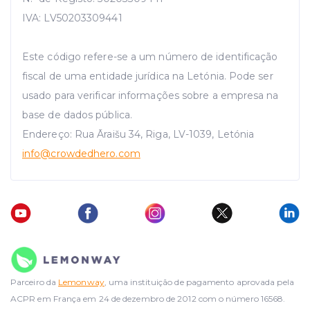
IVA: LV50203309441
Este código refere-se a um número de identificação
fiscal de uma entidade jurídica na Letónia. Pode ser
usado para verificar informações sobre a empresa na
base de dados pública.
Endereço: Rua Āraišu 34, Riga, LV-1039, Letónia
info
@crowdedhero.com
Parceiro da
Lemonway
, uma instituição de pagamento aprovada pela
ACPR em França em 24 de dezembro de 2012 com o número 16568.