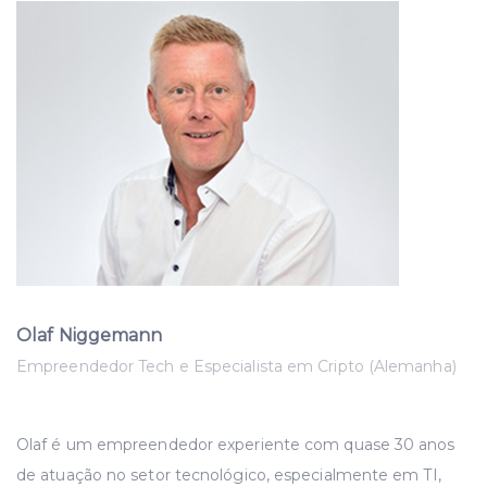
Olaf Niggemann
Empreendedor Tech e Especialista em Cripto (Alemanha)
Olaf é um empreendedor experiente com quase 30 anos
de atuação no setor tecnológico, especialmente em TI,