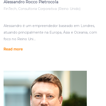
Alessandro Rocco Pietrocola
FinTech, Consultoria Corporativa (Reino Unido)
Alessandro é um empreendedor baseado em Londres,
atuando principalmente na Europa, Ásia e Oceania, com
foco no Reino Uni
...
Read more