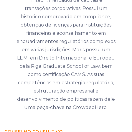
fintech, mercados de capitais e
transações corporativas. Possui um
histórico comprovado em compliance,
obtenção de licenças para instituições
financeiras e aconselhamento em
enquadramentos regulatórios complexos
em várias jurisdições. Māris possui um
LL.M. em Direito Internacional e Europeu
pela Riga Graduate School of Law, bem
como certificação CAMS. As suas
competências em estratégia regulatória,
estruturação empresarial e
desenvolvimento de políticas fazem dele
uma peça-chave na CrowdedHero.