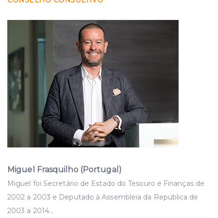
CONSELHO CONSULTIVO
Miguel Frasquilho (Portugal)
Miguel foi Secretário de Estado do Tesouro e Finanças de
2002 a 2003 e Deputado à Assembleia da República de
2003 a 2014
...