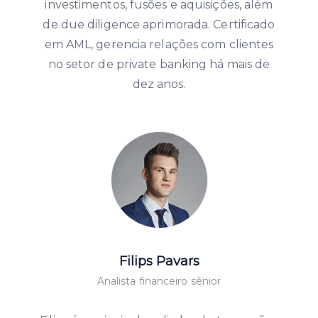
investimentos, fusões e aquisições, além
de due diligence aprimorada. Certificado
em AML, gerencia relações com clientes
no setor de private banking há mais de
dez anos.
Filips Pavars
Analista financeiro sênior