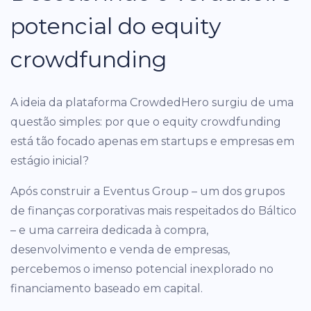
potencial do equity
crowdfunding
A ideia da plataforma CrowdedHero surgiu de uma
questão simples: por que o equity crowdfunding
está tão focado apenas em startups e empresas em
estágio inicial?
Após construir a Eventus Group – um dos grupos
de finanças corporativas mais respeitados do Báltico
– e uma carreira dedicada à compra,
desenvolvimento e venda de empresas,
percebemos o imenso potencial inexplorado no
financiamento baseado em capital.