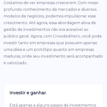
Gostamos de ver empresas crescerem. Com nosso
profundo conhecimento de mercados e diversos
modelos de negócios, podemos impulsionar esse
crescimento. Até agora, essa abordagem ativa de
gestão de investimentos não era acessível ao
público geral. Agora, com CrowdedHero, você pode
investir tanto em empresas que possuem apenas
uma ideia e um protótipo quanto em empresas
maduras, onde seu investimento será acompanhado
e valorizado.
Investir e ganhar.
Está apenas a alguns passos de investimentos