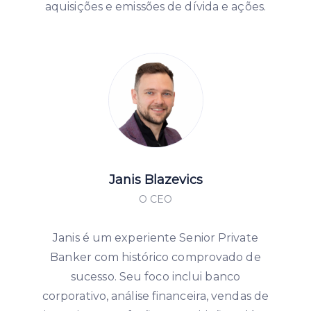
aquisições e emissões de dívida e ações.
Janis Blazevics
O CEO
Janis é um experiente Senior Private
Banker com histórico comprovado de
sucesso. Seu foco inclui banco
corporativo, análise financeira, vendas de