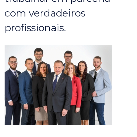
com verdadeiros
profissionais.