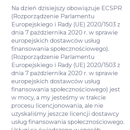
Na dzień dzisiejszy obowiązuje ECSPR
(Rozporządzenie Parlamentu
Europejskiego i Rady (UE) 2020/1503 z
dnia 7 października 2020 r. w sprawie
europejskich dostawców usług
finansowania społecznościowego).
(Rozporządzenie Parlamentu
Europejskiego i Rady (UE) 2020/1503 z
dnia 7 października 2020 r. w sprawie
europejskich dostawców usług
finansowania społecznościowego) jest
w mocy, a my jesteśmy w trakcie
procesu licencjonowania, ale nie
uzyskaliśmy jeszcze licencji dostawcy
usług finansowania społecznościowego.
Usługi są świadczone w sposób