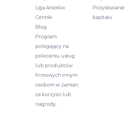
Liga Aniołów
Pozyskiwanie
Cennik
kapitału
Blog
Program
polegający na
poleceniu usług
lub produktów
firmowych innym
osobom w zamian
za korzyści lub
nagrody.