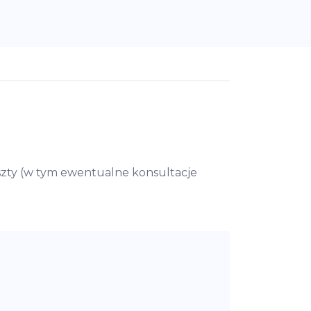
koszty (w tym ewentualne konsultacje