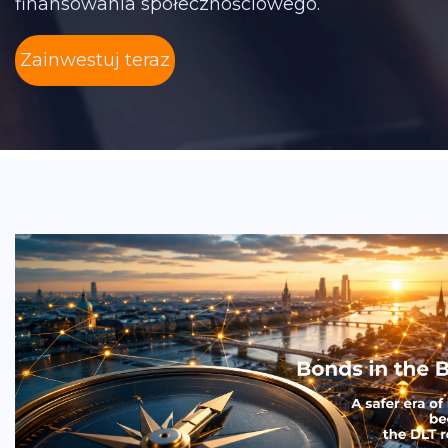
finansowania społecznościowego.
Zainwestuj teraz