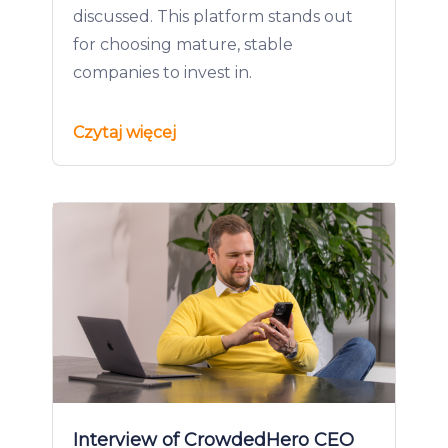
discussed. This platform stands out
for choosing mature, stable
companies to invest in.
Czytaj więcej
Interview of CrowdedHero CEO