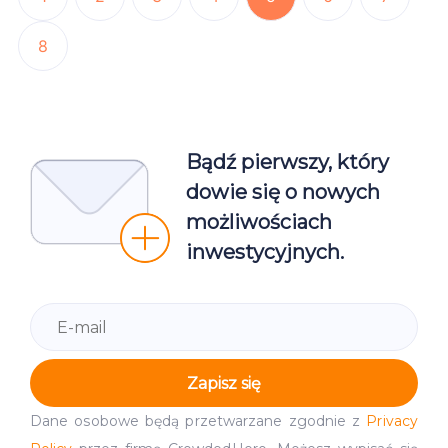
8
Bądź pierwszy, który
dowie się o nowych
możliwościach
inwestycyjnych.
Zapisz się
Dane osobowe będą przetwarzane zgodnie z
Privacy