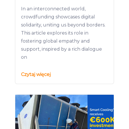
In an interconnected world,
crowdfunding showcases digital
solidarity, uniting us beyond borders.
This article explores its role in
fostering global empathy and
support, inspired by a rich dialogue
on
Czytaj więcej