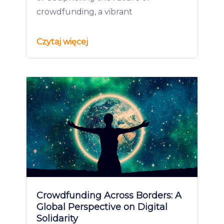
crowdfunding, a vibrant
Czytaj więcej
Crowdfunding Across Borders: A
Global Perspective on Digital
Solidarity