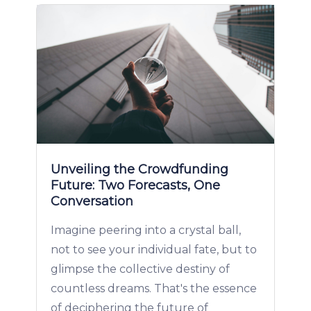
Unveiling the Crowdfunding
Future: Two Forecasts, One
Conversation
Imagine peering into a crystal ball,
not to see your individual fate, but to
glimpse the collective destiny of
countless dreams. That's the essence
of deciphering the future of