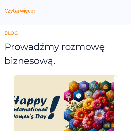
Czytaj więcej
BLOG
Prowadźmy rozmowę
biznesową.