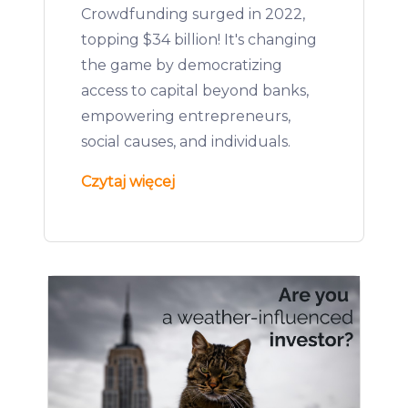
Crowdfunding surged in 2022,
topping $34 billion! It's changing
the game by democratizing
access to capital beyond banks,
empowering entrepreneurs,
social causes, and individuals.
Czytaj więcej