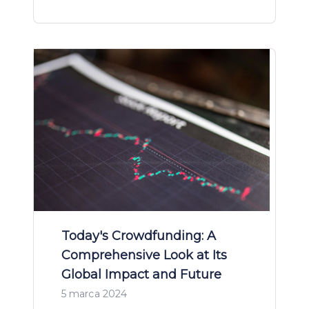
Today's Crowdfunding: A
Comprehensive Look at Its
Global Impact and Future
5 marca 2024