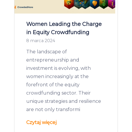
Women Leading the Charge
in Equity Crowdfunding
8 marca 2024
The landscape of
entrepreneurship and
investment is evolving, with
women increasingly at the
forefront of the equity
crowdfunding sector. Their
unique strategies and resilience
are not only transformi
Czytaj więcej