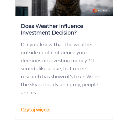
Does Weather Influence
Investment Decision?
Did you know that the weather
outside could influence your
decisions on investing money? It
sounds like a joke, but recent
research has shown it's true. When
the sky is cloudy and grey, people
are les
Czytaj więcej