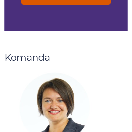
Komanda