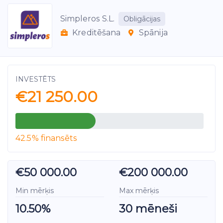
Simpleros S.L.
Obligācijas
Kreditēšana
Spānija
INVESTĒTS
€21 250.00
42.5% finansēts
€50 000.00
€200 000.00
Min mērķis
Max mērķis
10.50%
30 mēneši