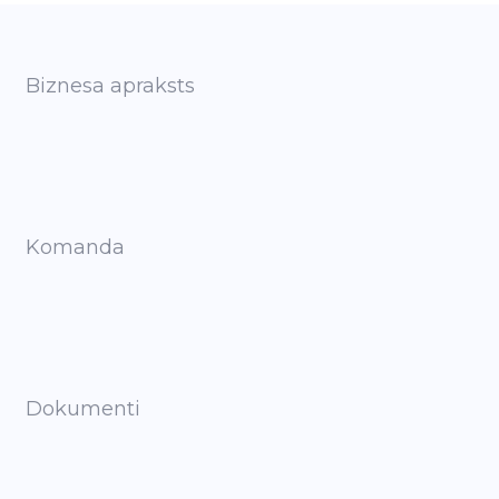
Biznesa apraksts
Komanda
Dokumenti