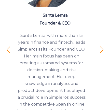
Santa Lemsa
Founder & CEO
Santa Lemsa, with more than 15
years in finance and fintech, leads
Simpleros as its Founder and CEO.
Her main focus has been on
creating automated systems for
decision-making and risk
management. Her deep
knowledge in analytics and
product development has played
a crucial role in Simpleros' success
in the competitive Spanish online