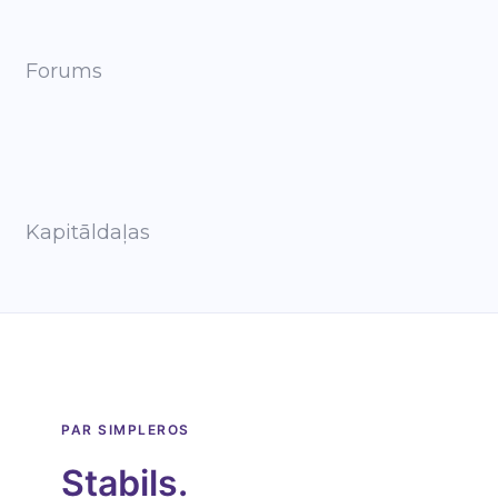
Forums
Kapitāldaļas
PAR SIMPLEROS
Stabils.