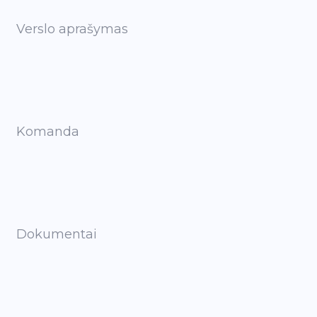
Verslo aprašymas
Komanda
Dokumentai