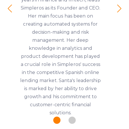
Simpleros as its Founder and CEO.
Her main focus has been on
creating automated systems for
decision-making and risk
management. Her deep
knowledge in analytics and
product development has played
a crucial role in Simpleros' success
in the competitive Spanish online
lending market. Santa's leadership
is marked by her ability to drive
growth and his commitment to
customer-centric financial
solutions.