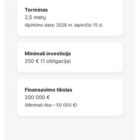
Terminas
2,5 metų
Išpirkimo data: 2028 m. lapkričio 15 d.
Minimali investicija
250 € (1 obligacija)
Finansavimo tikslas
200 000 €
(Minimali riba – 50 000 €)