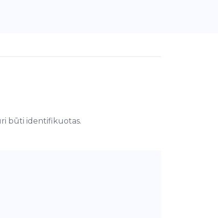
i būti identifikuotas.