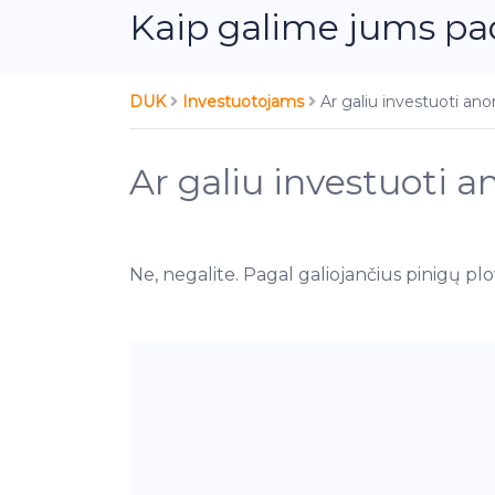
Kaip galime jums pa
DUK
Investuotojams
Ar galiu investuoti ano
Ar galiu investuoti 
Ne, negalite. Pagal galiojančius pinigų plo