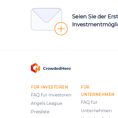
Seien Sie der Ers
Investmentmöglic
FÜR INVESTOREN
FÜR
UNTERNEHMEN
FAQ für Investoren
FAQ für
Angels League
Unternehmen
Preisliste