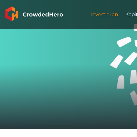
Investieren
Kapi