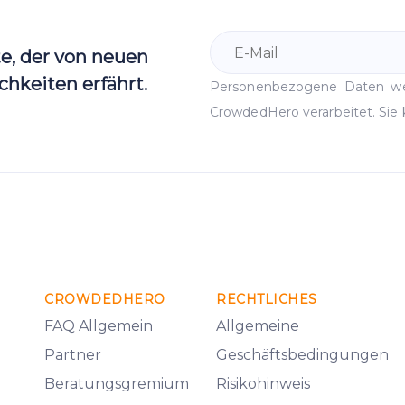
te, der von neuen
hkeiten erfährt.
Personenbezogene Daten 
CrowdedHero verarbeitet. Sie 
CROWDEDHERO
RECHTLICHES
FAQ Allgemein
Allgemeine
Partner
Geschäftsbedingungen
Beratungsgremium
Risikohinweis