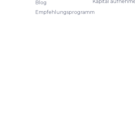
Kapital aufnehm
Blog
Empfehlungsprogramm