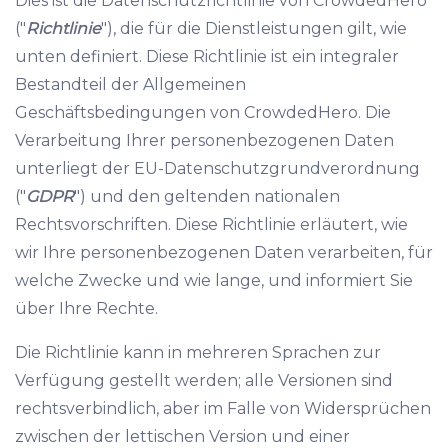
Dies ist die Datenschutzrichtlinie von CrowdedHero
("
Richtlinie
"), die für die Dienstleistungen gilt, wie
unten definiert. Diese Richtlinie ist ein integraler
Bestandteil der Allgemeinen
Geschäftsbedingungen von CrowdedHero. Die
Verarbeitung Ihrer personenbezogenen Daten
unterliegt der EU-Datenschutzgrundverordnung
("
GDPR
") und den geltenden nationalen
Rechtsvorschriften. Diese Richtlinie erläutert, wie
wir Ihre personenbezogenen Daten verarbeiten, für
welche Zwecke und wie lange, und informiert Sie
über Ihre Rechte.
Die Richtlinie kann in mehreren Sprachen zur
Verfügung gestellt werden; alle Versionen sind
rechtsverbindlich, aber im Falle von Widersprüchen
zwischen der lettischen Version und einer