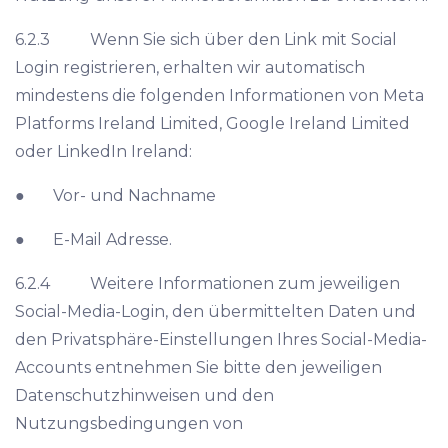
6.2.3 Wenn Sie sich über den Link mit Social
Login registrieren, erhalten wir automatisch
mindestens die folgenden Informationen von Meta
Platforms Ireland Limited, Google Ireland Limited
oder LinkedIn Ireland:
● Vor- und Nachname
● E-Mail Adresse.
6.2.4 Weitere Informationen zum jeweiligen
Social-Media-Login, den übermittelten Daten und
den Privatsphäre-Einstellungen Ihres Social-Media-
Accounts entnehmen Sie bitte den jeweiligen
Datenschutzhinweisen und den
Nutzungsbedingungen von