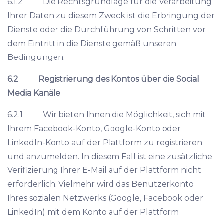
6.1.2 Die Rechtsgrundlage für die Verarbeitung
Ihrer Daten zu diesem Zweck ist die Erbringung der
Dienste oder die Durchführung von Schritten vor
dem Eintritt in die Dienste gemäß unseren
Bedingungen.
6.2
Registrierung des Kontos über die Social
Media Kanäle
6.2.1 Wir bieten Ihnen die Möglichkeit, sich mit
Ihrem Facebook-Konto, Google-Konto oder
LinkedIn-Konto auf der Plattform zu registrieren
und anzumelden. In diesem Fall ist eine zusätzliche
Verifizierung Ihrer E-Mail auf der Plattform nicht
erforderlich. Vielmehr wird das Benutzerkonto
Ihres sozialen Netzwerks (Google, Facebook oder
LinkedIn) mit dem Konto auf der Plattform