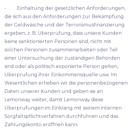
- Einhaltung der gesetzlichen Anforderungen,
die sich aus den Anforderungen zur Bekämpfung
der Geldwäsche und der Terrorismusfinanzierung
ergeben, z. B. Überprüfung, dass unsere Kunden
keine sanktionierten Personen sind, nicht mit
solchen Personen zusammenarbeiten oder Teil
einer Untersuchung der zuständigen Behörden
sind oder als politisch exponierte Person gelten,
Überprüfung ihrer Einkommensquelle usw. Im
Wesentlichen erheben wir die personenbezogenen
Daten unserer Kunden und geben sie an
Lemonway weiter, damit Lemonway diese
Überprüfungen im Einklang mit seinem internen
Sorgfaltspflichtverfahren durchführen und das
Zahlungskonto eröffnen kann;