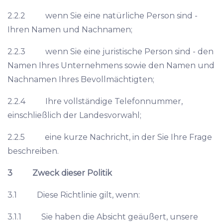
2.2.2 wenn Sie eine natürliche Person sind -
Ihren Namen und Nachnamen;
2.2.3 wenn Sie eine juristische Person sind - den
Namen Ihres Unternehmens sowie den Namen und
Nachnamen Ihres Bevollmächtigten;
2.2.4 Ihre vollständige Telefonnummer,
einschließlich der Landesvorwahl;
2.2.5 eine kurze Nachricht, in der Sie Ihre Frage
beschreiben.
3 Zweck dieser Politik
3.1 Diese Richtlinie gilt, wenn:
3.1.1 Sie haben die Absicht geäußert, unsere