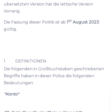
übersetzten Version hat die lettische Version
Vorrang.
ST
Die Fassung dieser Politik ist ab
1
August 2023
gültig
.
1 DEFINITIONEN
Die folgenden in Großbuchstaben geschriebenen
Begriffe haben in dieser Police die folgenden
Bedeutungen
"Konto"