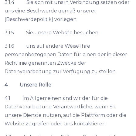
3.1.4 Sie sich mit uns in Verbindung setzen oder
uns eine Beschwerde gemäß unserer
[Beschwerdepolitik] vorlegen;
3.1.5 Sie unsere Website besuchen;
3.1.6 uns auf andere Weise Ihre
personenbezogenen Daten für einen der in dieser
Richtlinie genannten Zwecke der
Datenverarbeitung zur Verfügung zu stellen.
4 Unsere Rolle
4.1 Im Allgemeinen sind wir der für die
Datenverarbeitung Verantwortliche, wenn Sie
unsere Dienste nutzen, auf die Plattform oder die
Website zugreifen oder uns kontaktieren.