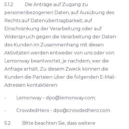
5.1.2 Die Anträge auf Zugang zu
personenbezogenen Daten, auf Ausübung des
Rechts auf Datenübertragbarkeit, auf
Einschränkung der Verarbeitung oder auf
Widerspruch gegen die Verarbeitung der Daten
des Kunden im Zusammenhang mit diesen
Aktivitäten werden entweder von uns oder von
Lemonway beantwortet, je nachdem, wer die
Anfrage erhält. Zu diesem Zweck können die
Kunden die Parteien über die folgenden E-Mail-
Adressen kontaktieren:
- Lemonway -
dpo@lemonway.com
;
- CrowdedHero -
dpo@crowdedhero.com
.
5.2 Bitte beachten Sie, dass weitere