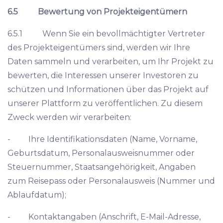
6.5
Bewertung von Projekteigentümern
6.5.1 Wenn Sie ein bevollmächtigter Vertreter
des Projekteigentümers sind, werden wir Ihre
Daten sammeln und verarbeiten, um Ihr Projekt zu
bewerten, die Interessen unserer Investoren zu
schützen und Informationen über das Projekt auf
unserer Plattform zu veröffentlichen. Zu diesem
Zweck werden wir verarbeiten:
- Ihre Identifikationsdaten (Name, Vorname,
Geburtsdatum, Personalausweisnummer oder
Steuernummer, Staatsangehörigkeit, Angaben
zum Reisepass oder Personalausweis (Nummer und
Ablaufdatum);
- Kontaktangaben (Anschrift, E-Mail-Adresse,