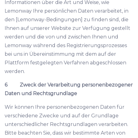
Informationen über die Art und Weise, wie
Lemonway Ihre persönlichen Daten verarbeitet, in
den [Lemonway-Bedingungen] zu finden sind, die
Ihnen auf unserer Website zur Verfügung gestellt
werden und die von und zwischen Ihnen und
Lemonway während des Registrierungsprozesses
bei uns in Übereinstimmung mit dem auf der
Plattform festgelegten Verfahren abgeschlossen
werden.
6 Zweck der Verarbeitung personenbezogener
Daten und Rechtsgrundlage
Wir können Ihre personenbezogenen Daten für
verschiedene Zwecke und auf der Grundlage
unterschiedlicher Rechtsgrundlagen verarbeiten.
Bitte beachten Sie, dass wir bestimmte Arten von