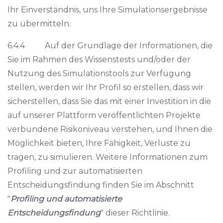
Ihr Einverständnis, uns Ihre Simulationsergebnisse
zu übermitteln.
6.4.4 Auf der Grundlage der Informationen, die
Sie im Rahmen des Wissenstests und/oder der
Nutzung des Simulationstools zur Verfügung
stellen, werden wir Ihr Profil so erstellen, dass wir
sicherstellen, dass Sie das mit einer Investition in die
auf unserer Plattform veröffentlichten Projekte
verbundene Risikoniveau verstehen, und Ihnen die
Möglichkeit bieten, Ihre Fähigkeit, Verluste zu
tragen, zu simulieren. Weitere Informationen zum
Profiling und zur automatisierten
Entscheidungsfindung finden Sie im Abschnitt
"
Profiling und automatisierte
Entscheidungsfindung
" dieser Richtlinie.