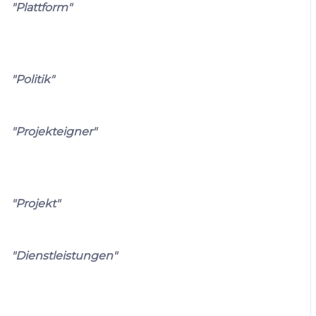
"Plattform"
"Politik"
"Projekteigner"
"Projekt"
"Dienstleistungen"