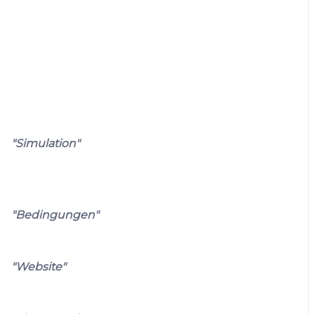
"Simulation"
"Bedingungen"
"Website"