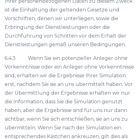
Ihrer personenbezogenen Daten zu diesem Zweck
ist die Einhaltung der geltenden Gesetze und
Vorschriften, denen wir unterliegen, sowie die
Erbringung der Dienstleistungen oder die
Durchführung von Schritten vor dem Erhalt der
Dienstleistungen gemäß unseren Bedingungen.
6.4.3 Wenn Sie ein potenzieller Anleger ohne
Vorkenntnisse oder ein Anleger ohne Vorkenntnisse
sind, erhalten wir die Ergebnisse Ihrer Simulation
erst, nachdem Sie sie an uns übermittelt haben. Vor
der Übermittlung der Ergebnisse erhalten wir nur
die Information, dass Sie die Simulation genutzt
haben, aber die Ergebnisse sind für uns nur dann
sichtbar, wenn Sie sich entschließen, sie an uns zu
übermitteln. Wenn Sie nach der Simulation ein
entsprechendes Kästchen ankreuzen, gilt dies als