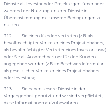
Dienste als Investor oder Projekteigentümer oder
während der Nutzung unserer Dienste in
Übereinstimmung mit unseren Bedingungen zu
nutzen;
3.1.2 Sie einen Kunden vertreten (z.B. als
bevollmächtigter Vertreter eines Projektinhabers,
als bevollmächtigter Vertreter eines Investors usw.)
oder Sie als Ansprechpartner für den Kunden
angegeben wurden (z.B. im Beschwerdeformular
als gesetzlicher Vertreter eines Projektinhabers
oder Investors);
3.1.3 Sie haben unsere Dienste in der
Vergangenheit genutzt und wir sind verpflichtet,
diese Informationen aufzubewahren;