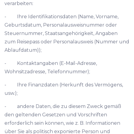
verarbeiten:
- Ihre Identifikationsdaten (Name, Vorname,
Geburtsdatum, Personalausweisnummer oder
Steuernummer, Staatsangehörigkeit, Angaben
zum Reisepass oder Personalausweis (Nummer und
Ablaufdatum));
- Kontaktangaben (E-Mail-Adresse,
Wohnsitzadresse, Telefonnummer);
- Ihre Finanzdaten (Herkunft des Vermögens,
usw.);
- andere Daten, die zu diesem Zweck gemäß
den geltenden Gesetzen und Vorschriften
erforderlich sein können, wie z. B. Informationen
über Sie als politisch exponierte Person und