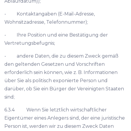
Ablaufdatum));
- Kontaktangaben (E-Mail-Adresse,
Wohnsitzadresse, Telefonnummer);
- Ihre Position und eine Bestätigung der
Vertretungsbefugnis;
- andere Daten, die zu diesem Zweck gemäß
den geltenden Gesetzen und Vorschriften
erforderlich sein können, wie z. B. Informationen
über Sie als politisch exponierte Person und
darüber, ob Sie ein Bürger der Vereinigten Staaten
sind;
6.3.4 Wenn Sie letztlich wirtschaftlicher
Eigentümer eines Anlegers sind, der eine juristische
Person ist, werden wir zu diesem Zweck Daten