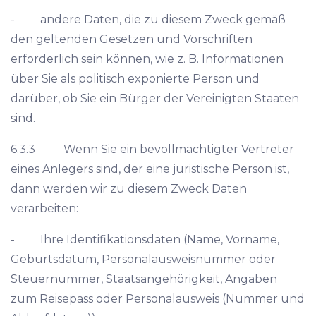
- andere Daten, die zu diesem Zweck gemäß
den geltenden Gesetzen und Vorschriften
erforderlich sein können, wie z. B. Informationen
über Sie als politisch exponierte Person und
darüber, ob Sie ein Bürger der Vereinigten Staaten
sind.
6.3.3 Wenn Sie ein bevollmächtigter Vertreter
eines Anlegers sind, der eine juristische Person ist,
dann werden wir zu diesem Zweck Daten
verarbeiten:
- Ihre Identifikationsdaten (Name, Vorname,
Geburtsdatum, Personalausweisnummer oder
Steuernummer, Staatsangehörigkeit, Angaben
zum Reisepass oder Personalausweis (Nummer und