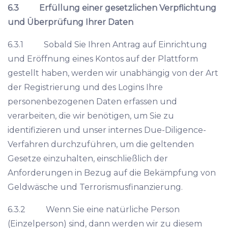
6.3
Erfüllung einer gesetzlichen Verpflichtung
und Überprüfung Ihrer Daten
6.3.1 Sobald Sie Ihren Antrag auf Einrichtung
und Eröffnung eines Kontos auf der Plattform
gestellt haben, werden wir unabhängig von der Art
der Registrierung und des Logins Ihre
personenbezogenen Daten erfassen und
verarbeiten, die wir benötigen, um Sie zu
identifizieren und unser internes Due-Diligence-
Verfahren durchzuführen, um die geltenden
Gesetze einzuhalten, einschließlich der
Anforderungen in Bezug auf die Bekämpfung von
Geldwäsche und Terrorismusfinanzierung.
6.3.2 Wenn Sie eine natürliche Person
(Einzelperson) sind, dann werden wir zu diesem