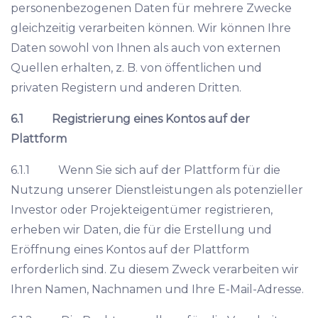
personenbezogenen Daten für mehrere Zwecke
gleichzeitig verarbeiten können. Wir können Ihre
Daten sowohl von Ihnen als auch von externen
Quellen erhalten, z. B. von öffentlichen und
privaten Registern und anderen Dritten.
6.1
Registrierung eines Kontos auf der
Plattform
6.1.1 Wenn Sie sich auf der Plattform für die
Nutzung unserer Dienstleistungen als potenzieller
Investor oder Projekteigentümer registrieren,
erheben wir Daten, die für die Erstellung und
Eröffnung eines Kontos auf der Plattform
erforderlich sind. Zu diesem Zweck verarbeiten wir
Ihren Namen, Nachnamen und Ihre E-Mail-Adresse.