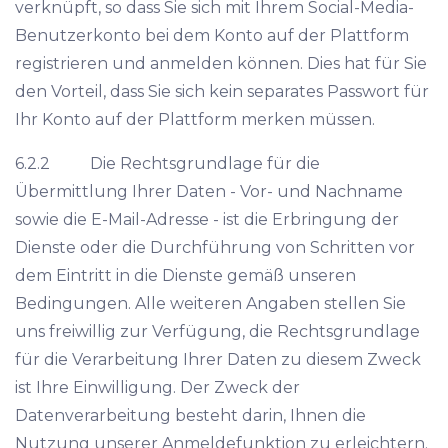
verknüpft, so dass Sie sich mit Ihrem Social-Media-
Benutzerkonto bei dem Konto auf der Plattform
registrieren und anmelden können. Dies hat für Sie
den Vorteil, dass Sie sich kein separates Passwort für
Ihr Konto auf der Plattform merken müssen.
6.2.2 Die Rechtsgrundlage für die
Übermittlung Ihrer Daten - Vor- und Nachname
sowie die E-Mail-Adresse - ist die Erbringung der
Dienste oder die Durchführung von Schritten vor
dem Eintritt in die Dienste gemäß unseren
Bedingungen. Alle weiteren Angaben stellen Sie
uns freiwillig zur Verfügung, die Rechtsgrundlage
für die Verarbeitung Ihrer Daten zu diesem Zweck
ist Ihre Einwilligung. Der Zweck der
Datenverarbeitung besteht darin, Ihnen die
Nutzung unserer Anmeldefunktion zu erleichtern.