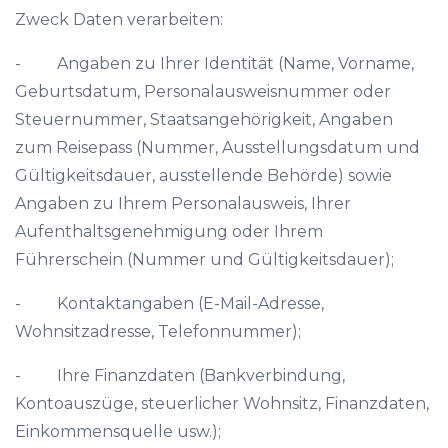
Zweck Daten verarbeiten:
- Angaben zu Ihrer Identität (Name, Vorname,
Geburtsdatum, Personalausweisnummer oder
Steuernummer, Staatsangehörigkeit, Angaben
zum Reisepass (Nummer, Ausstellungsdatum und
Gültigkeitsdauer, ausstellende Behörde) sowie
Angaben zu Ihrem Personalausweis, Ihrer
Aufenthaltsgenehmigung oder Ihrem
Führerschein (Nummer und Gültigkeitsdauer);
- Kontaktangaben (E-Mail-Adresse,
Wohnsitzadresse, Telefonnummer);
- Ihre Finanzdaten (Bankverbindung,
Kontoauszüge, steuerlicher Wohnsitz, Finanzdaten,
Einkommensquelle usw.);