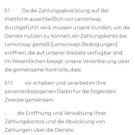
5.1 Da die Zahlungsabwicklung auf der
Plattform ausschließlich von Lemonway
durchgeführt wird, müssen unsere Kunden, um die
Dienste nutzen zu können, ein Zahlungskonto bei
Lemonway gemäß [Lemonways Bedingungen]
eröffnen, die auf unserer Website verfügbar sind.
Im Wesentlichen besagt unsere Vereinbarung über
die gemeinsame Kontrolle, dass:
5.1.1 wir erheben und verarbeiten Ihre
personenbezogenen Daten für die folgenden
Zwecke gemeinsam:
- die Eröffnung und Verwaltung Ihres
Zahlungskontos und die Abwicklung von
Zahlungen über die Dienste;