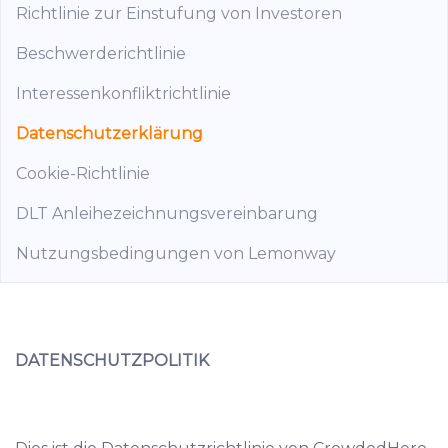
Richtlinie zur Einstufung von Investoren
Beschwerderichtlinie
Interessenkonfliktrichtlinie
Datenschutzerklärung
Cookie-Richtlinie
DLT Anleihezeichnungsvereinbarung
Nutzungsbedingungen von Lemonway
DATENSCHUTZPOLITIK