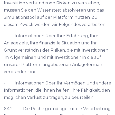
Investition verbundenen Risiken zu verstehen,
müssen Sie den Wissenstest absolvieren und das
Simulationstool auf der Plattform nutzen. Zu
diesem Zweck werden wir Folgendes verarbeiten:
- Informationen über Ihre Erfahrung, Ihre
Anlageziele, Ihre finanzielle Situation und Ihr
Grundverständnis der Risiken, die mit Investitionen
im Allgemeinen und mit Investitionen in die auf
unserer Plattform angebotenen Anlageformen
verbunden sind;
- Informationen über Ihr Vermögen und andere
Informationen, die Ihnen helfen, Ihre Fähigkeit, den
möglichen Verlust zu tragen, zu beurteilen.
6.4.2 Die Rechtsgrundlage für die Verarbeitung