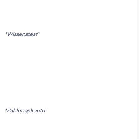
"Wissenstest"
"Zahlungskonto"