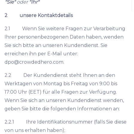
"Sie"
oder
"Ihr"
2 unsere Kontaktdetails
2.1 Wenn Sie weitere Fragen zur Verarbeitung
Ihrer personenbezogenen Daten haben, wenden
Sie sich bitte an unseren Kundendienst. Sie
erreichen ihn per E-Mail unter:
dpo@crowdedhero.com
.
2.2 Der Kundendienst steht Ihnen an den
Werktagen von Montag bis Freitag von 9:00 bis
17:00 Uhr (EET) für alle Fragen zur Verfügung.
Wenn Sie sich an unseren Kundendienst wenden,
geben Sie bitte die folgenden Informationen an:
2.2.1 Ihre Identifikationsnummer (falls Sie diese
von uns erhalten haben);