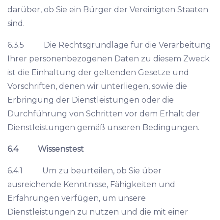
darüber, ob Sie ein Bürger der Vereinigten Staaten
sind.
6.3.5 Die Rechtsgrundlage für die Verarbeitung
Ihrer personenbezogenen Daten zu diesem Zweck
ist die Einhaltung der geltenden Gesetze und
Vorschriften, denen wir unterliegen, sowie die
Erbringung der Dienstleistungen oder die
Durchführung von Schritten vor dem Erhalt der
Dienstleistungen gemäß unseren Bedingungen.
6.4
Wissenstest
6.4.1 Um zu beurteilen, ob Sie über
ausreichende Kenntnisse, Fähigkeiten und
Erfahrungen verfügen, um unsere
Dienstleistungen zu nutzen und die mit einer