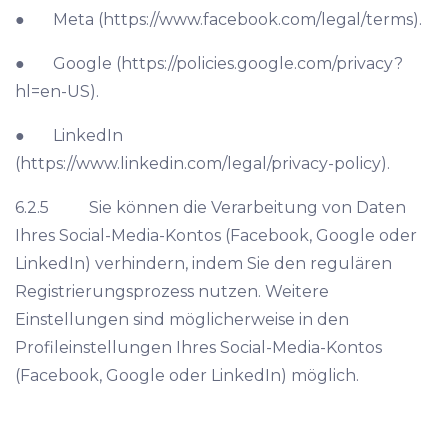
● Meta (https://www.facebook.com/legal/terms).
● Google (https://policies.google.com/privacy?
hl=en-US).
● LinkedIn
(https://www.linkedin.com/legal/privacy-policy).
6.2.5 Sie können die Verarbeitung von Daten
Ihres Social-Media-Kontos (Facebook, Google oder
LinkedIn) verhindern, indem Sie den regulären
Registrierungsprozess nutzen. Weitere
Einstellungen sind möglicherweise in den
Profileinstellungen Ihres Social-Media-Kontos
(Facebook, Google oder LinkedIn) möglich.