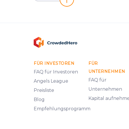
FÜR INVESTOREN
FÜR
UNTERNEHMEN
FAQ für Investoren
FAQ für
Angels League
Unternehmen
Preisliste
Kapital aufnehm
Blog
Empfehlungsprogramm