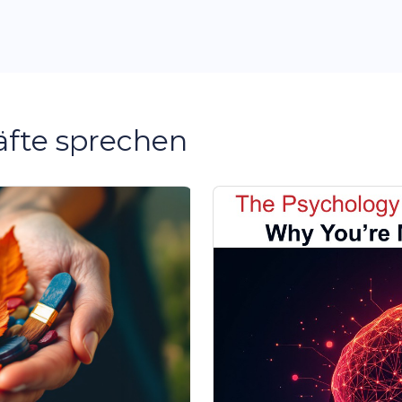
äfte sprechen