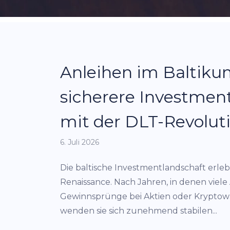
Anleihen im Baltiku
sicherere Investmen
mit der DLT-Revolut
6. Juli 2026
Die baltische Investmentlandschaft erleb
Renaissance. Nach Jahren, in denen viele
Gewinnsprünge bei Aktien oder Krypto
wenden sie sich zunehmend stabilen...