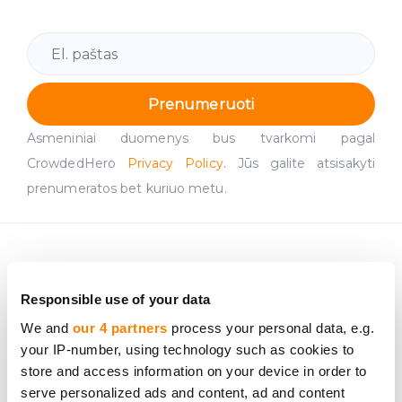
Prenumeruoti
Asmeniniai duomenys bus tvarkomi pagal
CrowdedHero
Privacy Policy
. Jūs galite atsisakyti
prenumeratos bet kuriuo metu.
Responsible use of your data
We and
our 4 partners
process your personal data, e.g.
your IP-number, using technology such as cookies to
store and access information on your device in order to
UAB "CrowdedHero Latvia"
serve personalized ads and content, ad and content