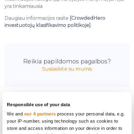
yra tinkamiausia.
Daugiau informacijos rasite
[CrowdedHero
investuotojų klasifikavimo politikoje]
.
Reikia papildomos pagalbos?
Susisiekite su mumis
Responsible use of your data
We and
our 4 partners
process your personal data, e.g.
Pirmieji sužinokite
your IP-number, using technology such as cookies to
apie naujas
store and access information on your device in order to