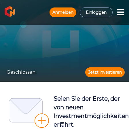
Anmelden
Einloggen
Geschlossen
Jetzt investieren
Seien Sie der Erste, der
von neuen
Investmentmöglichkeiten
erfährt.