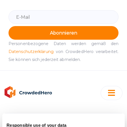
Abonnieren
Personenbezogene Daten werden gemäß den
Datenschutzerklärung
von CrowdedHero verarbeitet.
Sie können sich jederzeit abmelden.
GmbH "CrowdedHero Latvia"
Responsible use of your data