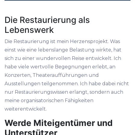
Die Restaurierung als
Lebenswerk
Die Restaurierung ist mein Herzensprojekt. Was
einst wie eine lebenslange Belastung wirkte, hat
sich zu einer wundervollen Reise entwickelt. Ich
habe viele wertvolle Begegnungen erlebt, an
Konzerten, Theateraufführungen und
Ausstellungen teilgenommen. Ich habe dabei nicht
nur Restaurierungswissen erlangt, sondern auch
meine organisatorischen Fähigkeiten
weiterentwickelt.
Werde Miteigentümer und
Unterstützer