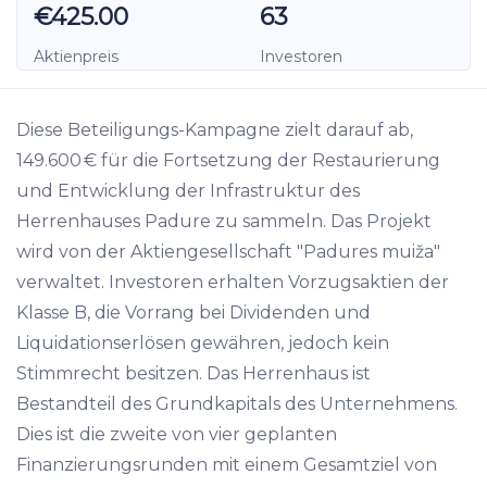
€425.00
63
Aktienpreis
Investoren
Diese Beteiligungs-Kampagne zielt darauf ab,
149.600 € für die Fortsetzung der Restaurierung
und Entwicklung der Infrastruktur des
Herrenhauses Padure zu sammeln. Das Projekt
wird von der Aktiengesellschaft "Padures muiža"
verwaltet. Investoren erhalten Vorzugsaktien der
Klasse B, die Vorrang bei Dividenden und
Liquidationserlösen gewähren, jedoch kein
Stimmrecht besitzen. Das Herrenhaus ist
Bestandteil des Grundkapitals des Unternehmens.
Dies ist die zweite von vier geplanten
Finanzierungsrunden mit einem Gesamtziel von