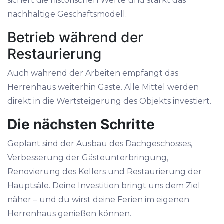
sichert die historischen Werte und stärkt das
nachhaltige Geschäftsmodell.
Betrieb während der
Restaurierung
Auch während der Arbeiten empfängt das
Herrenhaus weiterhin Gäste. Alle Mittel werden
direkt in die Wertsteigerung des Objekts investiert.
Die nächsten Schritte
Geplant sind der Ausbau des Dachgeschosses,
Verbesserung der Gästeunterbringung,
Renovierung des Kellers und Restaurierung der
Hauptsäle. Deine Investition bringt uns dem Ziel
näher – und du wirst deine Ferien im eigenen
Herrenhaus genießen können.