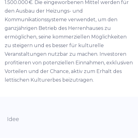
1.500.000 €. Die eingeworbenen Mittel werden für
den Ausbau der Heizungs- und
Kommunikationssysteme verwendet, um den
ganzjährigen Betrieb des Herrenhauses zu
ermöglichen, seine kommerziellen Möglichkeiten
zu steigern und es besser für kulturelle
Veranstaltungen nutzbar zu machen. Investoren
profitieren von potenziellen Einnahmen, exklusiven
Vorteilen und der Chance, aktiv zum Erhalt des
lettischen Kulturerbes beizutragen.
Idee