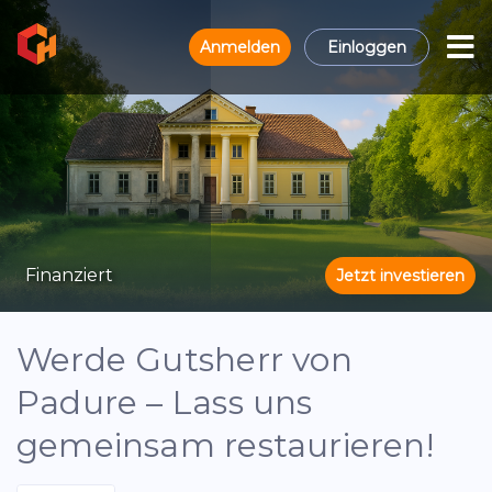
Anmelden
Einloggen
Finanziert
Jetzt investieren
Werde Gutsherr von
Padure – Lass uns
gemeinsam restaurieren!