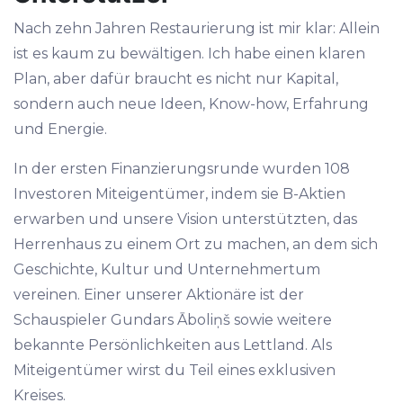
Nach zehn Jahren Restaurierung ist mir klar: Allein
ist es kaum zu bewältigen. Ich habe einen klaren
Plan, aber dafür braucht es nicht nur Kapital,
sondern auch neue Ideen, Know-how, Erfahrung
und Energie.
In der ersten Finanzierungsrunde wurden 108
Investoren Miteigentümer, indem sie B-Aktien
erwarben und unsere Vision unterstützten, das
Herrenhaus zu einem Ort zu machen, an dem sich
Geschichte, Kultur und Unternehmertum
vereinen. Einer unserer Aktionäre ist der
Schauspieler Gundars Āboliņš sowie weitere
bekannte Persönlichkeiten aus Lettland. Als
Miteigentümer wirst du Teil eines exklusiven
Kreises.