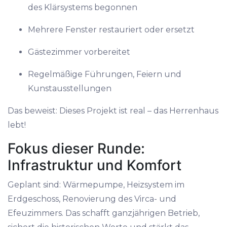
des Klärsystems begonnen
Mehrere Fenster restauriert oder ersetzt
Gästezimmer vorbereitet
Regelmäßige Führungen, Feiern und
Kunstausstellungen
Das beweist: Dieses Projekt ist real – das Herrenhaus
lebt!
Fokus dieser Runde:
Infrastruktur und Komfort
Geplant sind: Wärmepumpe, Heizsystem im
Erdgeschoss, Renovierung des Virca- und
Efeuzimmers. Das schafft ganzjährigen Betrieb,