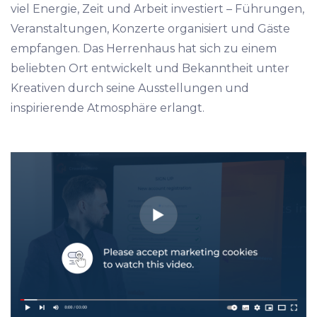
viel Energie, Zeit und Arbeit investiert – Führungen,
Veranstaltungen, Konzerte organisiert und Gäste
empfangen. Das Herrenhaus hat sich zu einem
beliebten Ort entwickelt und Bekanntheit unter
Kreativen durch seine Ausstellungen und
inspirierende Atmosphäre erlangt.