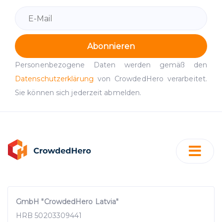
Abonnieren
Personenbezogene Daten werden gemäß den
Datenschutzerklärung
von CrowdedHero verarbeitet.
Sie können sich jederzeit abmelden.
GmbH "CrowdedHero Latvia"
HRB 50203309441