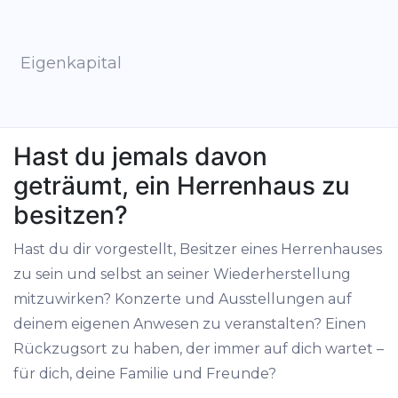
Eigenkapital
Hast du jemals davon
geträumt, ein Herrenhaus zu
besitzen?
Hast du dir vorgestellt, Besitzer eines Herrenhauses
zu sein und selbst an seiner Wiederherstellung
mitzuwirken? Konzerte und Ausstellungen auf
deinem eigenen Anwesen zu veranstalten? Einen
Rückzugsort zu haben, der immer auf dich wartet –
für dich, deine Familie und Freunde?