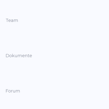
Team
Dokumente
Forum