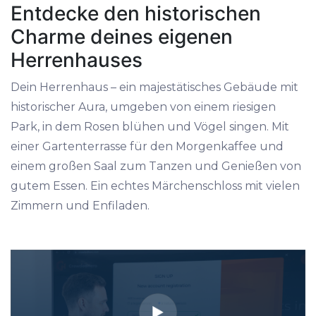
Entdecke den historischen
Charme deines eigenen
Herrenhauses
Dein Herrenhaus – ein majestätisches Gebäude mit
historischer Aura, umgeben von einem riesigen
Park, in dem Rosen blühen und Vögel singen. Mit
einer Gartenterrasse für den Morgenkaffee und
einem großen Saal zum Tanzen und Genießen von
gutem Essen. Ein echtes Märchenschloss mit vielen
Zimmern und Enfiladen.