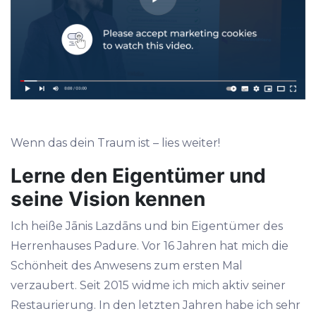
Wenn das dein Traum ist – lies weiter!
Lerne den Eigentümer und
seine Vision kennen
Ich heiße Jānis Lazdāns und bin Eigentümer des
Herrenhauses Padure. Vor 16 Jahren hat mich die
Schönheit des Anwesens zum ersten Mal
verzaubert. Seit 2015 widme ich mich aktiv seiner
Restaurierung. In den letzten Jahren habe ich sehr