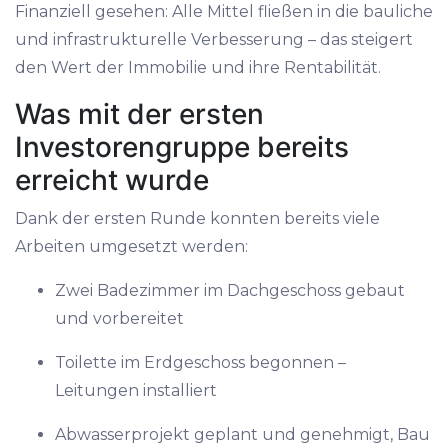
Finanziell gesehen: Alle Mittel fließen in die bauliche
und infrastrukturelle Verbesserung – das steigert
den Wert der Immobilie und ihre Rentabilität.
Was mit der ersten
Investorengruppe bereits
erreicht wurde
Dank der ersten Runde konnten bereits viele
Arbeiten umgesetzt werden:
Zwei Badezimmer im Dachgeschoss gebaut
und vorbereitet
Toilette im Erdgeschoss begonnen –
Leitungen installiert
Abwasserprojekt geplant und genehmigt, Bau