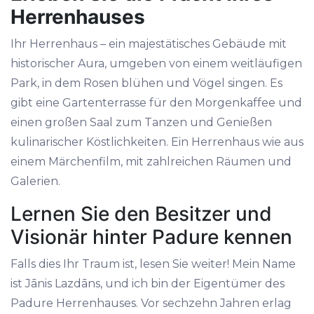
Herrenhauses
Ihr Herrenhaus – ein majestätisches Gebäude mit
historischer Aura, umgeben von einem weitläufigen
Park, in dem Rosen blühen und Vögel singen. Es
gibt eine Gartenterrasse für den Morgenkaffee und
einen großen Saal zum Tanzen und Genießen
kulinarischer Köstlichkeiten. Ein Herrenhaus wie aus
einem Märchenfilm, mit zahlreichen Räumen und
Galerien.
Lernen Sie den Besitzer und
Visionär hinter Padure kennen
Falls dies Ihr Traum ist, lesen Sie weiter! Mein Name
ist Jānis Lazdāns, und ich bin der Eigentümer des
Padure Herrenhauses. Vor sechzehn Jahren erlag