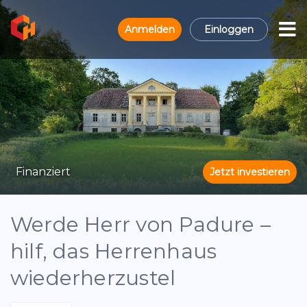
Anmelden
Einloggen
Finanziert
Jetzt investieren
Werde Herr von Padure –
hilf, das Herrenhaus
wiederherzustel