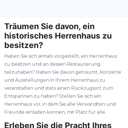
Träumen Sie davon, ein
historisches Herrenhaus zu
besitzen?
Haben Sie sich jemals vorgestellt, ein Herrenhaus
zu besitzen und an dessen Restaurierung
teilzuhaben? Haben Sie davon geträumt, Konzerte
und Ausstellungen in Ihrem Herrenhaus zu
veranstalten und stets einen Rückzugsort zum
Entspannen zu haben? Stellen Sie sich ein
Herrenhaus vor, in dem Sie alle Verwandten und
Freunde einladen können, mit Platz für alle.
Erleben Sie die Pracht Ihres