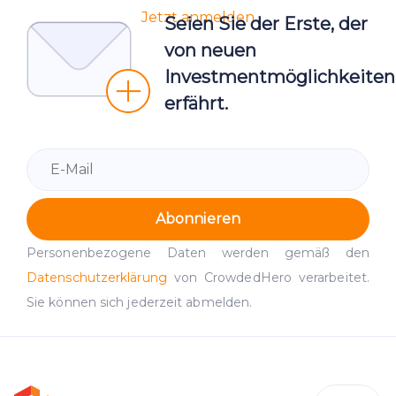
Jetzt anmelden
Seien Sie der Erste, der
von neuen
Investmentmöglichkeiten
erfährt.
Abonnieren
Personenbezogene Daten werden gemäß den
Datenschutzerklärung
von CrowdedHero verarbeitet.
Sie können sich jederzeit abmelden.