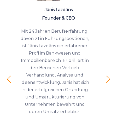
Jānis Lazdāns
Founder & CEO
Mit 24 Jahren Berufserfahrung,
davon 21 in Führungspositionen,
ist Jānis Lazdāns ein erfahrener
Profi im Bankwesen und
Immobilienbereich. Er brilliert in
den Bereichen Vertrieb,
Verhandlung, Analyse und
Ideenentwicklung. Jānis hat sich
in der erfolgreichen Gründung
und Umstrukturierung von
Unternehmen bewährt und
deren Umsatz erheblich