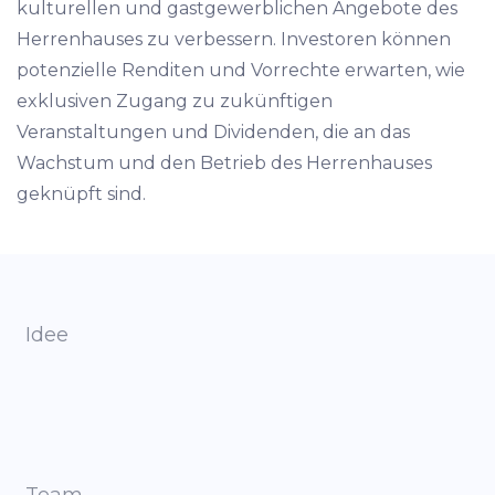
kulturellen und gastgewerblichen Angebote des
Herrenhauses zu verbessern. Investoren können
potenzielle Renditen und Vorrechte erwarten, wie
exklusiven Zugang zu zukünftigen
Veranstaltungen und Dividenden, die an das
Wachstum und den Betrieb des Herrenhauses
geknüpft sind.
Idee
Team