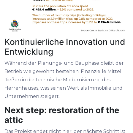
Kontinuierliche Innovation und
Entwicklung
Während der Planungs- und Bauphase bleibt der
Betrieb wie gewohnt bestehen. Finanzielle Mittel
fließen in die technische Modernisierung des
Herrenhauses, was seinen Wert als Immobilie und
Unternehmen steigert.
Next step: restoration of the
attic
Das Projekt endet nicht hier; der nächste Schritt ist