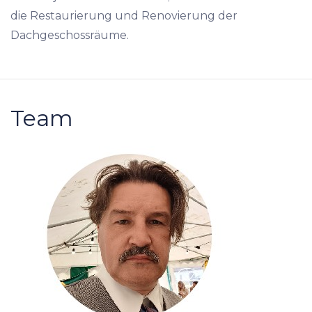
die Restaurierung und Renovierung der
Dachgeschossräume.
Team