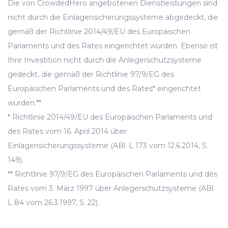
Die von CrowdedHero angebotenen Dienstleistungen sind
nicht durch die Einlagensicherungssysteme abgedeckt, die
gemäß der Richtlinie 2014/49/EU des Europäischen
Parlaments und des Rates eingerichtet wurden. Ebenso ist
Ihre Investition nicht durch die Anlegerschutzsysteme
gedeckt, die gemäß der Richtlinie 97/9/EG des
Europäischen Parlaments und des Rates* eingerichtet
wurden.**
* Richtlinie 2014/49/EU des Europäischen Parlaments und
des Rates vom 16. April 2014 über
Einlagensicherungssysteme (ABl. L 173 vom 12.6.2014, S.
149).
** Richtlinie 97/9/EG des Europäischen Parlaments und des
Rates vom 3. März 1997 über Anlegerschutzsysteme (ABl.
L 84 vom 26.3.1997, S. 22).