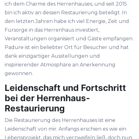
ich dem Charme des Herrenhauses, und seit 2015
bin ich aktiv an dessen Restaurierung beteiligt. In
den letzten Jahren habe ich viel Energie, Zeit und
Fürsorge in das Herrenhaus investiert,
Veranstaltungen organisiert und Gäste empfangen.
Padure ist ein beliebter Ort für Besucher und hat
dank einzigartiger Ausstellungen und
inspirierender Atmosphäre an Anerkennung
gewonnen.
Leidenschaft und Fortschritt
bei der Herrenhaus-
Restaurierung
Die Restaurierung des Herrenhauses ist eine
Leidenschaft von mir. Anfangs erschien es wie ein
Lebensprojekt, das mich verzweifeln ließ, doch nun