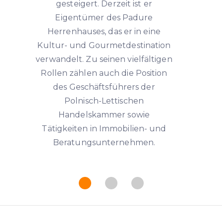
gesteigert. Derzeit ist er
Eigentümer des Padure
Herrenhauses, das er in eine
Kultur- und Gourmetdestination
verwandelt. Zu seinen vielfältigen
Rollen zählen auch die Position
des Geschäftsführers der
Polnisch-Lettischen
Handelskammer sowie
Tätigkeiten in Immobilien- und
Beratungsunternehmen.