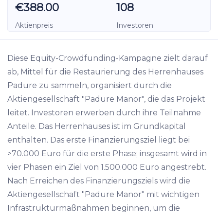
€388.00
108
Aktienpreis
Investoren
Diese Equity-Crowdfunding-Kampagne zielt darauf
ab, Mittel für die Restaurierung des Herrenhauses
Padure zu sammeln, organisiert durch die
Aktiengesellschaft "Padure Manor", die das Projekt
leitet. Investoren erwerben durch ihre Teilnahme
Anteile. Das Herrenhauses ist im Grundkapital
enthalten. Das erste Finanzierungsziel liegt bei
>70.000 Euro für die erste Phase; insgesamt wird in
vier Phasen ein Ziel von 1.500.000 Euro angestrebt.
Nach Erreichen des Finanzierungsziels wird die
Aktiengesellschaft "Padure Manor" mit wichtigen
Infrastrukturmaßnahmen beginnen, um die