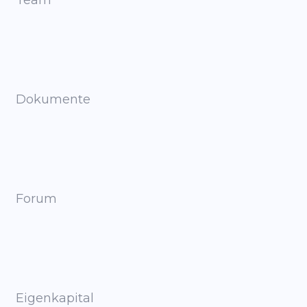
Dokumente
Forum
Eigenkapital