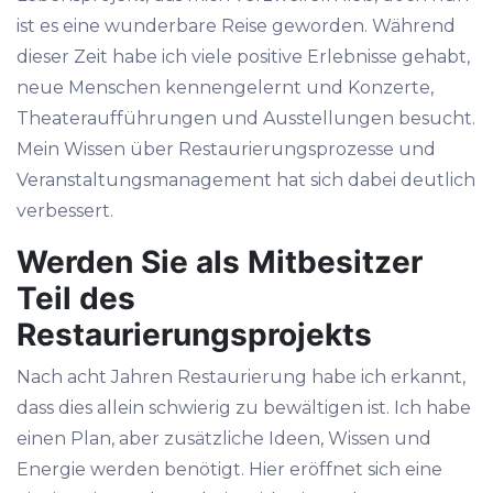
ist es eine wunderbare Reise geworden. Während
dieser Zeit habe ich viele positive Erlebnisse gehabt,
neue Menschen kennengelernt und Konzerte,
Theateraufführungen und Ausstellungen besucht.
Mein Wissen über Restaurierungsprozesse und
Veranstaltungsmanagement hat sich dabei deutlich
verbessert.
Werden Sie als Mitbesitzer
Teil des
Restaurierungsprojekts
Nach acht Jahren Restaurierung habe ich erkannt,
dass dies allein schwierig zu bewältigen ist. Ich habe
einen Plan, aber zusätzliche Ideen, Wissen und
Energie werden benötigt. Hier eröffnet sich eine