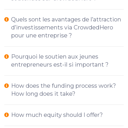
Quels sont les avantages de l’attraction
d’investissements via CrowdedHero
pour une entreprise ?
Pourquoi le soutien aux jeunes
entrepreneurs est-il si important ?
How does the funding process work?
How long does it take?
How much equity should I offer?