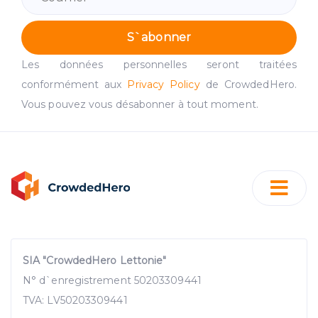
S`abonner
Les données personnelles seront traitées
conformément aux
Privacy Policy
de CrowdedHero.
Vous pouvez vous désabonner à tout moment.
SIA "CrowdedHero Lettonie"
N° d`enregistrement 50203309441
TVA: LV50203309441