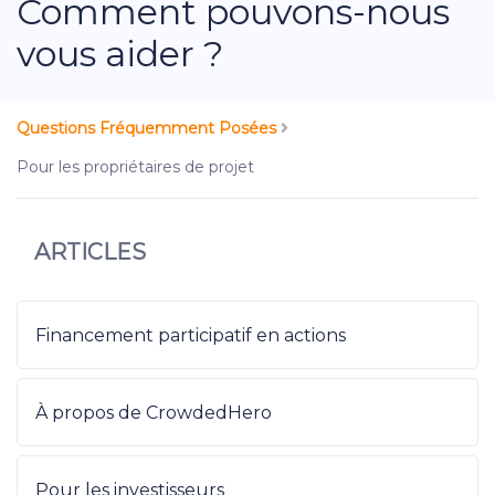
Comment pouvons-nous
vous aider ?
Questions Fréquemment Posées
Pour les propriétaires de projet
ARTICLES
Financement participatif en actions
À propos de CrowdedHero
Pour les investisseurs