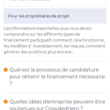
Pour les propriétaires de projet
Les informations essentielles que vous devez
comprendre sur les différents types de
financement participatif, comment cela fonctionne,
les modèles d`investissement, les risques, comment
générer des profits et plus encore...
Quel est le processus de candidature
pour obtenir le financement nécessaire
?
Quelles idées d’entreprise peuvent être
soutenues sur CrowdedHero ?