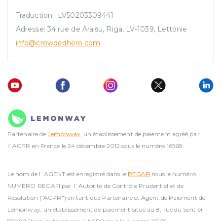
Traduction : LV50203309441
Adresse: 34 rue de Āraišu, Riga, LV-1039, Lettonie
info@crowdedhero.com
Partenaire de
Lemonway
, un établissement de paiement agréé par
l`ACPR en France le 24 décembre 2012 sous le numéro 16568.
Le nom de l`AGENT est enregistré dans le
REGAFI
sous le numéro
NUMÉRO REGAFI par l`Autorité de Contrôle Prudentiel et de
Résolution ("ACPR") en tant que Partenaire et Agent de Paiement de
Lemonway, un établissement de paiement situé au 8, rue du Sentier