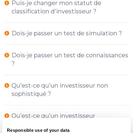
Puis-je changer mon statut de
classification d'investisseur ?
Dois-je passer un test de simulation ?
Dois-je passer un test de connaissances
?
Qu'est-ce qu'un investisseur non
sophistiqué ?
Qu'est-ce qu'un investisseur
sophistiqué ?
Responsible use of your data