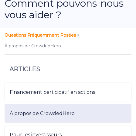
Comment pouvons-nous
vous aider ?
Questions Fréquemment Posées
À propos de CrowdedHero
ARTICLES
Financement participatif en actions
À propos de CrowdedHero
Pour les investisseurs