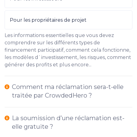
Pour les propriétaires de projet
Les informations essentielles que vous devez
comprendre sur les différents types de
financement participatif, comment cela fonctionne,
les modèles d`investissement, les risques, comment
générer des profits et plus encore...
Comment ma réclamation sera-t-elle
traitée par CrowdedHero ?
La soumission d’une réclamation est-
elle gratuite ?