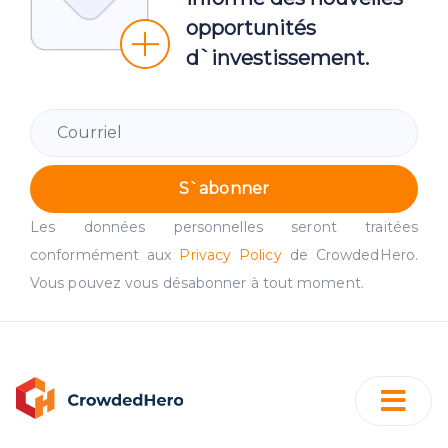
opportunités
d`investissement.
S`abonner
Les données personnelles seront traitées
conformément aux
Privacy Policy
de CrowdedHero.
Vous pouvez vous désabonner à tout moment.