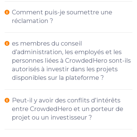
Comment puis-je soumettre une
réclamation ?
es membres du conseil
d’administration, les employés et les
personnes liées à CrowdedHero sont-ils
autorisés à investir dans les projets
disponibles sur la plateforme ?
Peut-il y avoir des conflits d’intérêts
entre CrowdedHero et un porteur de
projet ou un investisseur ?