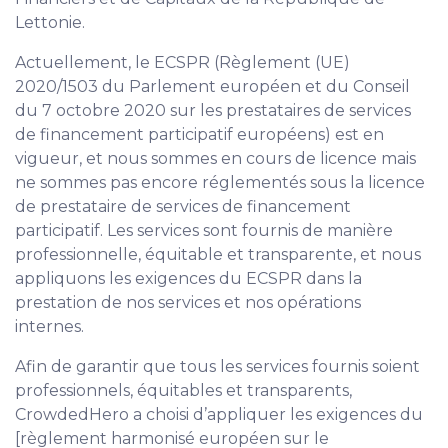
Lettonie.
Actuellement, le ECSPR (Règlement (UE)
2020/1503 du Parlement européen et du Conseil
du 7 octobre 2020 sur les prestataires de services
de financement participatif européens) est en
vigueur, et nous sommes en cours de licence mais
ne sommes pas encore réglementés sous la licence
de prestataire de services de financement
participatif. Les services sont fournis de manière
professionnelle, équitable et transparente, et nous
appliquons les exigences du ECSPR dans la
prestation de nos services et nos opérations
internes.
Afin de garantir que tous les services fournis soient
professionnels, équitables et transparents,
CrowdedHero a choisi d’appliquer les exigences du
[règlement harmonisé européen sur le