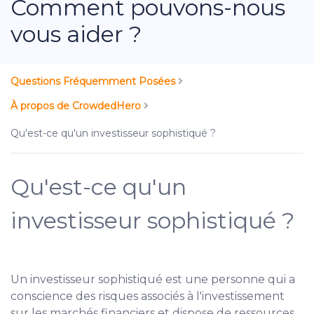
Comment pouvons-nous
vous aider ?
Questions Fréquemment Posées
À propos de CrowdedHero
Qu'est-ce qu'un investisseur sophistiqué ?
Qu'est-ce qu'un
investisseur sophistiqué ?
Un investisseur sophistiqué est une personne qui a
conscience des risques associés à l'investissement
sur les marchés financiers et dispose de ressources