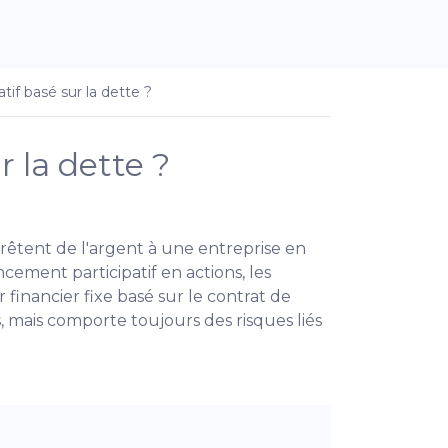
tif basé sur la dette ?
 la dette ?
prêtent de l'argent à une entreprise en
ment participatif en actions, les
 financier fixe basé sur le contrat de
, mais comporte toujours des risques liés