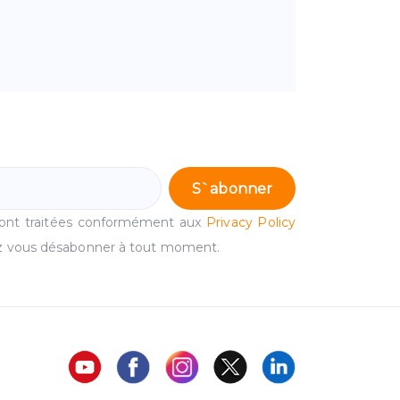
S`abonner
ront traitées conformément aux
Privacy Policy
 vous désabonner à tout moment.