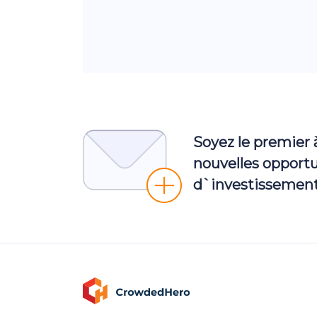
Soyez le premier 
nouvelles opport
d`investissement