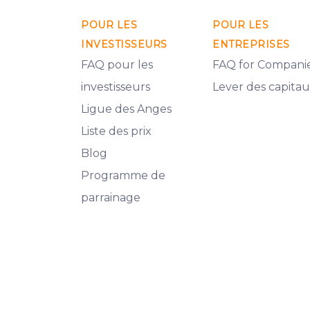
POUR LES
POUR LES
INVESTISSEURS
ENTREPRISES
FAQ pour les
FAQ for Compani
investisseurs
Lever des capita
Ligue des Anges
Liste des prix
Blog
Programme de
parrainage