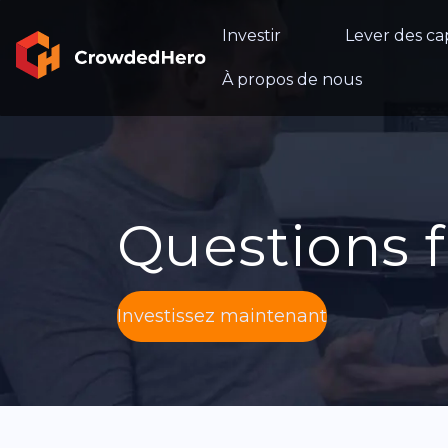
Investir
Lever des ca
À propos de nous
Questions
Investissez maintenant