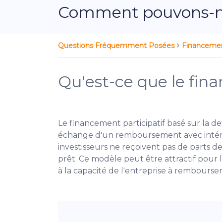
Comment pouvons-no
Questions Fréquemment Posées
Financement
Qu'est-ce que le fina
Le financement participatif basé sur la d
échange d'un remboursement avec intérêt
investisseurs ne reçoivent pas de parts de
prêt. Ce modèle peut être attractif pour 
à la capacité de l'entreprise à rembours