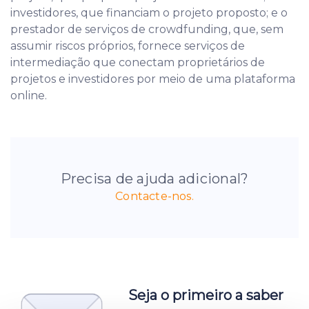
investidores, que financiam o projeto proposto; e o
prestador de serviços de crowdfunding, que, sem
assumir riscos próprios, fornece serviços de
intermediação que conectam proprietários de
projetos e investidores por meio de uma plataforma
online.
Precisa de ajuda adicional?
Contacte-nos.
Seja o primeiro a saber