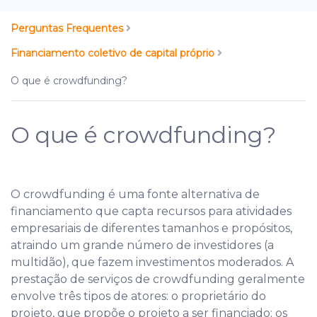
Perguntas Frequentes
Financiamento coletivo de capital próprio
O que é crowdfunding?
O que é crowdfunding?
O crowdfunding é uma fonte alternativa de
financiamento que capta recursos para atividades
empresariais de diferentes tamanhos e propósitos,
atraindo um grande número de investidores (a
multidão), que fazem investimentos moderados. A
prestação de serviços de crowdfunding geralmente
envolve três tipos de atores: o proprietário do
projeto, que propõe o projeto a ser financiado; os