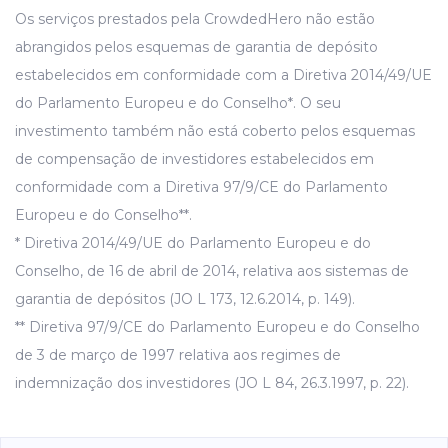
Os serviços prestados pela CrowdedHero não estão
abrangidos pelos esquemas de garantia de depósito
estabelecidos em conformidade com a Diretiva 2014/49/UE
do Parlamento Europeu e do Conselho*. O seu
investimento também não está coberto pelos esquemas
de compensação de investidores estabelecidos em
conformidade com a Diretiva 97/9/CE do Parlamento
Europeu e do Conselho**.
* Diretiva 2014/49/UE do Parlamento Europeu e do
Conselho, de 16 de abril de 2014, relativa aos sistemas de
garantia de depósitos (JO L 173, 12.6.2014, p. 149).
** Diretiva 97/9/CE do Parlamento Europeu e do Conselho
de 3 de março de 1997 relativa aos regimes de
indemnização dos investidores (JO L 84, 26.3.1997, p. 22).