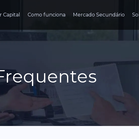
r Capital
Como funciona
Mercado Secundário
So
Frequentes