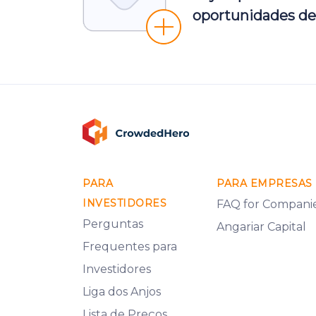
oportunidades de
PARA
PARA EMPRESAS
INVESTIDORES
FAQ for Compani
Perguntas
Angariar Capital
Frequentes para
Investidores
Liga dos Anjos
Lista de Preços