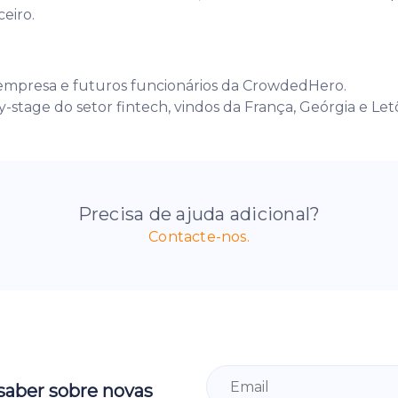
ceiro.
mpresa e futuros funcionários da CrowdedHero.
-stage do setor fintech, vindos da França, Geórgia e Let
Precisa de ajuda adicional?
Contacte-nos.
 saber sobre novas