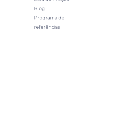
Blog
Programa de
referências