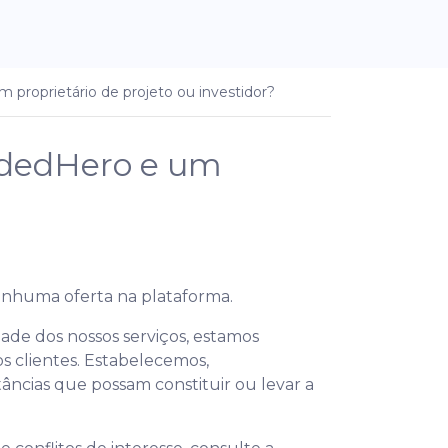
 proprietário de projeto ou investidor?
owdedHero e um
enhuma oferta na plataforma.
ade dos nossos serviços, estamos
s clientes. Estabelecemos,
âncias que possam constituir ou levar a