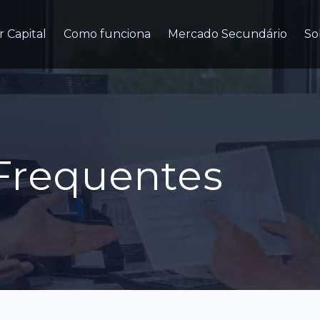
r Capital
Como funciona
Mercado Secundário
So
Frequentes