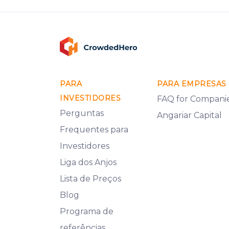
PARA
PARA EMPRESAS
INVESTIDORES
FAQ for Compani
Perguntas
Angariar Capital
Frequentes para
Investidores
Liga dos Anjos
Lista de Preços
Blog
Programa de
referências