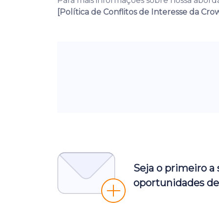
Para mais informações sobre nossa aborda
[Política de Conflitos de Interesse da C
Seja o primeiro a
oportunidades de