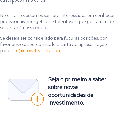
No entanto, estamos sempre interessados em conhecer
profissionais energéticos e talentosos que gostariam de
se juntar à nossa equipa.
Se deseja ser considerado para futuras posições, por
favor envie o seu currículo e carta de apresentação
para:
info
@crowdedhero.com
Seja o primeiro a saber
sobre novas
oportunidades de
investimento.